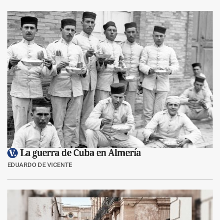
La guerra de Cuba en Almería
EDUARDO DE VICENTE