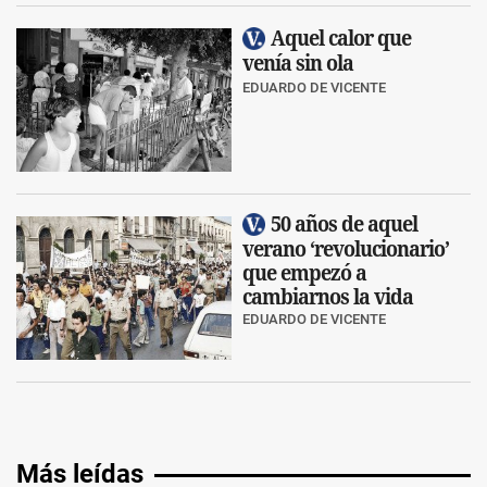
Aquel calor que
venía sin ola
EDUARDO DE VICENTE
50 años de aquel
verano ‘revolucionario’
que empezó a
cambiarnos la vida
EDUARDO DE VICENTE
Más leídas