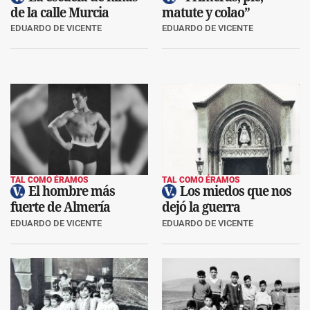
de la calle Murcia
matute y colao”
EDUARDO DE VICENTE
EDUARDO DE VICENTE
TAL COMO ÉRAMOS
TAL COMO ÉRAMOS
El hombre más
Los miedos que nos
fuerte de Almería
dejó la guerra
EDUARDO DE VICENTE
EDUARDO DE VICENTE