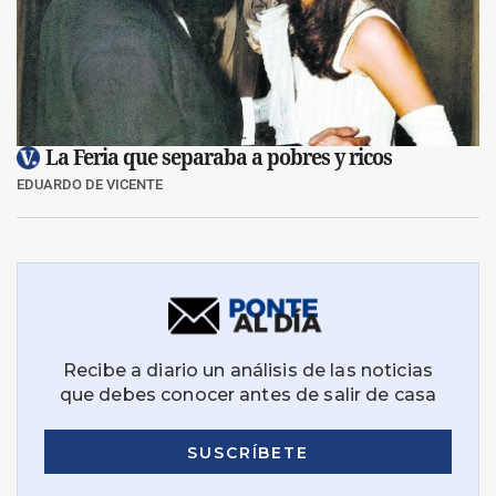
La Feria que separaba a pobres y ricos
EDUARDO DE VICENTE