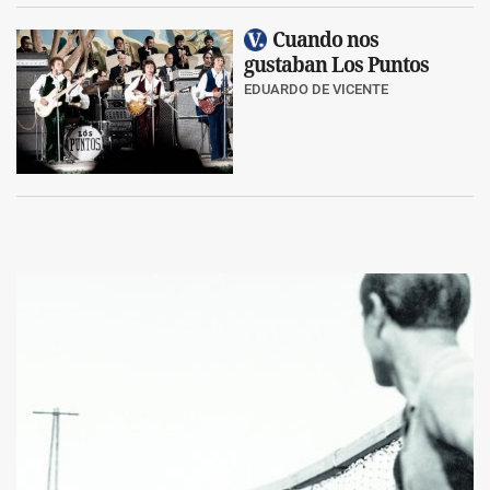
Cuando nos
gustaban Los Puntos
EDUARDO DE VICENTE