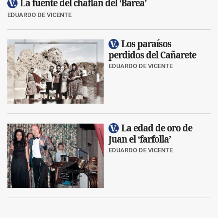
La fuente del chaflán del ‘Barea’
EDUARDO DE VICENTE
Los paraísos
perdidos del Cañarete
EDUARDO DE VICENTE
La edad de oro de
Juan el ‘farfolla’
EDUARDO DE VICENTE