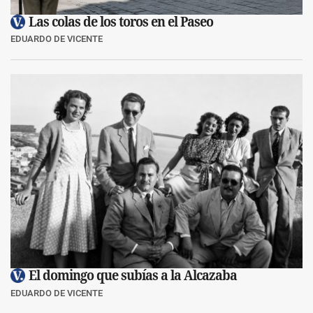
Las colas de los toros en el Paseo
EDUARDO DE VICENTE
El domingo que subías a la Alcazaba
EDUARDO DE VICENTE