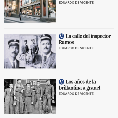
EDUARDO DE VICENTE
La calle del inspector
Ramos
EDUARDO DE VICENTE
Los años de la
brillantina a granel
EDUARDO DE VICENTE