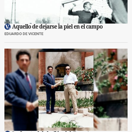
Aquello de dejarse la piel en el campo
EDUARDO DE VICENTE