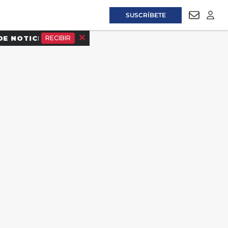
SUSCRÍBETE
NEWSLET
LOGI