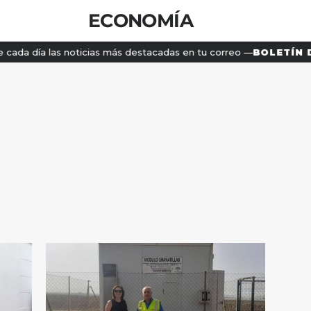
ECONOMÍA