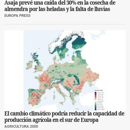
Asaja prevé una caída del 30% en la cosecha de
almendra por las heladas y la falta de lluvias
EUROPA PRESS
El cambio climático podría reducir la capacidad de
producción agrícola en el sur de Europa
AGRICULTURA 2000