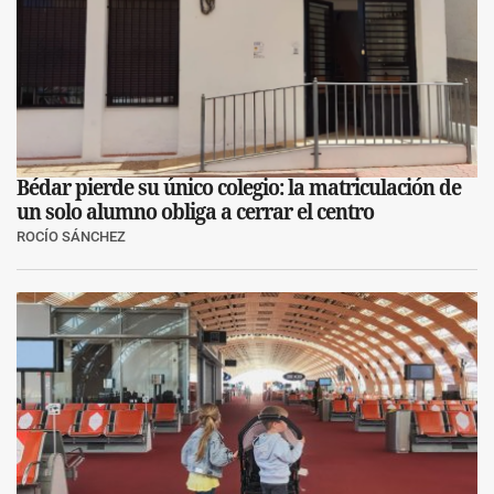
Bédar pierde su único colegio: la matriculación de
un solo alumno obliga a cerrar el centro
ROCÍO SÁNCHEZ