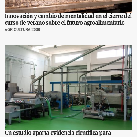
Innovación y cambio de mentalidad en el cierre del
curso de verano sobre el futuro agroalimentario
AGRICULTURA 2000
Un estudio aporta evidencia científica para