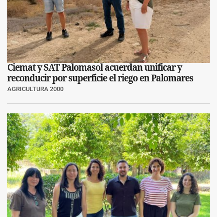
Ciemat y SAT Palomasol acuerdan unificar y
reconducir por superficie el riego en Palomares
AGRICULTURA 2000