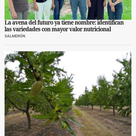
La avena del futuro ya tiene nombre: identifican
las variedades con mayor valor nutricional
SALMERÓN