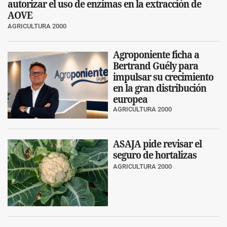
autorizar el uso de enzimas en la extracción de
AOVE
AGRICULTURA 2000
Agroponiente ficha a
Bertrand Guély para
impulsar su crecimiento
en la gran distribución
europea
AGRICULTURA 2000
ASAJA pide revisar el
seguro de hortalizas
AGRICULTURA 2000