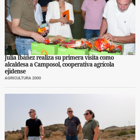
Julia Ibáñez realiza su primera visita como
alcaldesa a Camposol, cooperativa agrícola
ejidense
AGRICULTURA 2000