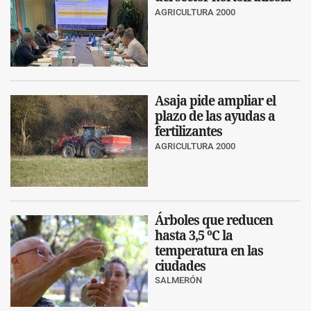
AGRICULTURA 2000
Asaja pide ampliar el
plazo de las ayudas a
fertilizantes
AGRICULTURA 2000
Árboles que reducen
hasta 3,5 ºC la
temperatura en las
ciudades
SALMERÓN