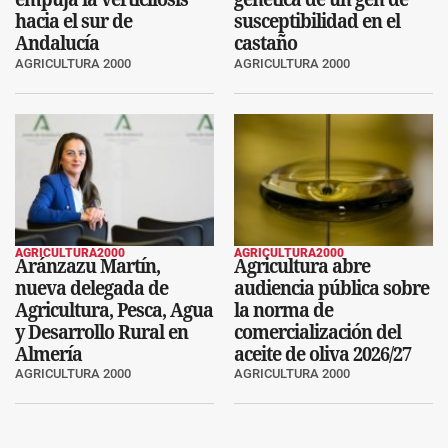
hacia el sur de
susceptibilidad en el
Andalucía
castaño
AGRICULTURA 2000
AGRICULTURA 2000
AGRICULTURA2000
AGRICULTURA2000
Aránzazu Martín,
Agricultura abre
nueva delegada de
audiencia pública sobre
Agricultura, Pesca, Agua
la norma de
y Desarrollo Rural en
comercialización del
Almería
aceite de oliva 2026/27
AGRICULTURA 2000
AGRICULTURA 2000