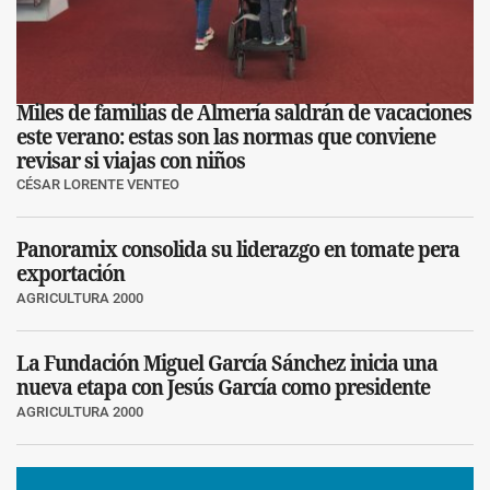
Miles de familias de Almería saldrán de vacaciones
este verano: estas son las normas que conviene
revisar si viajas con niños
CÉSAR LORENTE VENTEO
Panoramix consolida su liderazgo en tomate pera
exportación
AGRICULTURA 2000
La Fundación Miguel García Sánchez inicia una
nueva etapa con Jesús García como presidente
AGRICULTURA 2000