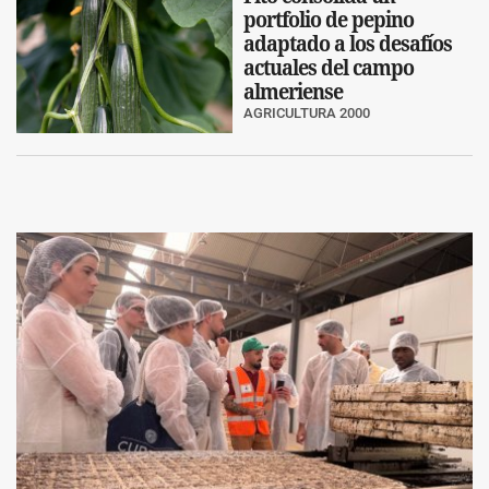
portfolio de pepino
adaptado a los desafíos
actuales del campo
almeriense
AGRICULTURA 2000