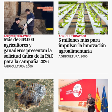
AGRICULTURA2000
AGRICULTURA2000
Más de 563.000
6 millones más para
agricultores y
impulsar la innovación
ganaderos presentan la
agroalimentaria
solicitud única de la PAC
AGRICULTURA 2000
para la campaña 2026
AGRICULTURA 2000