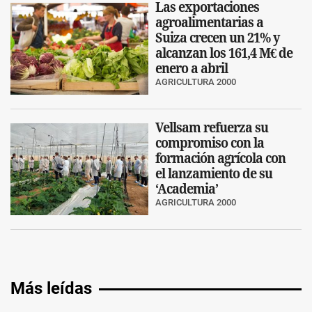
Las exportaciones
agroalimentarias a
Suiza crecen un 21% y
alcanzan los 161,4 M€ de
enero a abril
AGRICULTURA 2000
Vellsam refuerza su
compromiso con la
formación agrícola con
el lanzamiento de su
‘Academia’
AGRICULTURA 2000
Más leídas