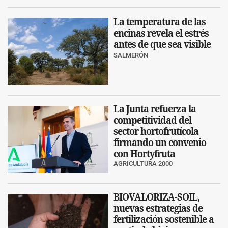
La temperatura de las
encinas revela el estrés
antes de que sea visible
SALMERÓN
La Junta refuerza la
competitividad del
sector hortofrutícola
firmando un convenio
con Hortyfruta
AGRICULTURA 2000
BIOVALORIZA-SOIL,
nuevas estrategias de
fertilización sostenible a