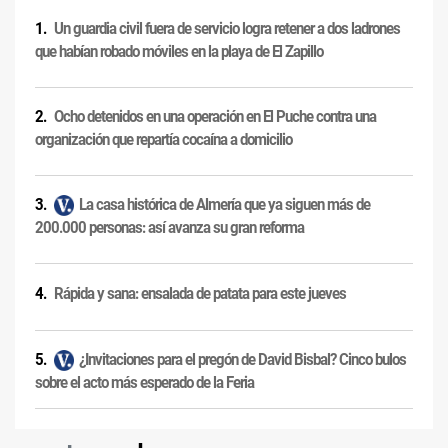
Un guardia civil fuera de servicio logra retener a dos ladrones
que habían robado móviles en la playa de El Zapillo
Ocho detenidos en una operación en El Puche contra una
organización que repartía cocaína a domicilio
La casa histórica de Almería que ya siguen más de
200.000 personas: así avanza su gran reforma
Rápida y sana: ensalada de patata para este jueves
¿Invitaciones para el pregón de David Bisbal? Cinco bulos
sobre el acto más esperado de la Feria