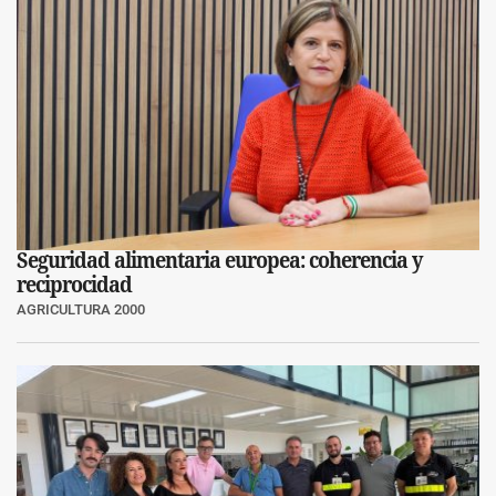
Seguridad alimentaria europea: coherencia y
reciprocidad
AGRICULTURA 2000