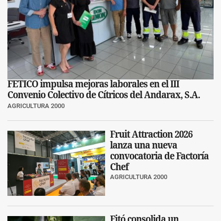
FETICO impulsa mejoras laborales en el III
Convenio Colectivo de Cítricos del Andarax, S.A.
AGRICULTURA 2000
Fruit Attraction 2026
lanza una nueva
convocatoria de Factoría
Chef
AGRICULTURA 2000
Fitó consolida un