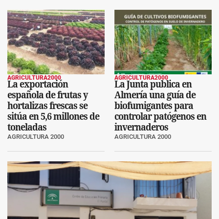
AGRICULTURA2000
AGRICULTURA2000
La exportación
La Junta publica en
española de frutas y
Almería una guía de
hortalizas frescas se
biofumigantes para
sitúa en 5,6 millones de
controlar patógenos en
toneladas
invernaderos
AGRICULTURA 2000
AGRICULTURA 2000