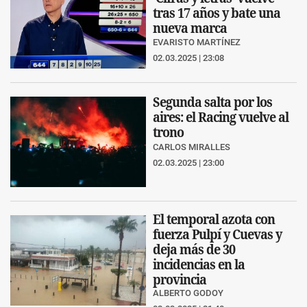
tras 17 años y bate una
nueva marca
EVARISTO MARTÍNEZ
02.03.2025 | 23:08
Segunda salta por los
aires: el Racing vuelve al
trono
CARLOS MIRALLES
02.03.2025 | 23:00
El temporal azota con
fuerza Pulpí y Cuevas y
deja más de 30
incidencias en la
provincia
ALBERTO GODOY