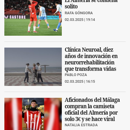
solito
RAFA GÓNGORA
02.03.2025 | 19:14
Clínica Neuroal, diez
años de innovación en
neurorrehabilitación
que transforma vidas
PABLO POZA
02.03.2025 | 16:15
Aficionados del Málaga
compran la camiseta
oficial del Almería por
solo 3€ y se hace viral
NATALIA ESTRADA