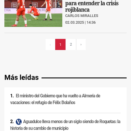
para entender la crisis
rojiblanca
CARLOS MIRALLES
02.03.2025 | 14:36
2
›
‹
1
Más leídas
El ministro del Gobierno que ha vuelto a Almería de
vacaciones: el refugio de Félix Bolaños
Aguadulce lleva menos de un siglo siendo de Roquetas: la
historia de su cambio de municipio