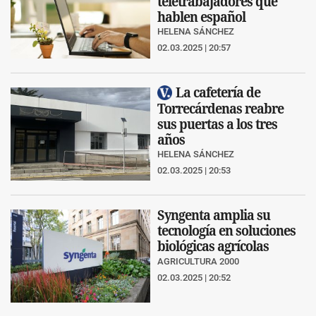
teletrabajadores que
hablen español
HELENA SÁNCHEZ
02.03.2025 | 20:57
La cafetería de
Torrecárdenas reabre
sus puertas a los tres
años
HELENA SÁNCHEZ
02.03.2025 | 20:53
Syngenta amplia su
tecnología en soluciones
biológicas agrícolas
AGRICULTURA 2000
02.03.2025 | 20:52