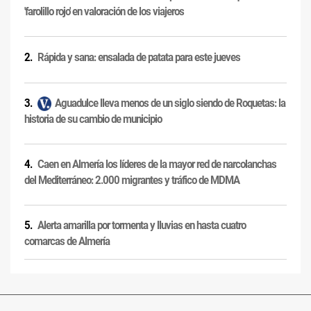
'farolillo rojo' en valoración de los viajeros
Rápida y sana: ensalada de patata para este jueves
Aguadulce lleva menos de un siglo siendo de Roquetas: la
historia de su cambio de municipio
Caen en Almería los líderes de la mayor red de narcolanchas
del Mediterráneo: 2.000 migrantes y tráfico de MDMA
Alerta amarilla por tormenta y lluvias en hasta cuatro
comarcas de Almería