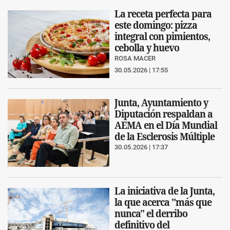
La receta perfecta para
este domingo: pizza
integral con pimientos,
cebolla y huevo
ROSA MACER
30.05.2026 | 17:55
Junta, Ayuntamiento y
Diputación respaldan a
AEMA en el Día Mundial
de la Esclerosis Múltiple
30.05.2026 | 17:37
La iniciativa de la Junta,
la que acerca "más que
nunca" el derribo
definitivo del