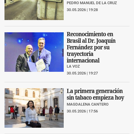
PEDRO MANUEL DE LA CRUZ
30.05.2026 | 19:28
Reconocimiento en
Brasil al Dr. Joaquín
Fernández por su
trayectoria
internacional
LA VOZ
30.05.2026 | 19:27
La primera generación
sin tabaco empieza hoy
MAGDALENA CANTERO
30.05.2026 | 17:56