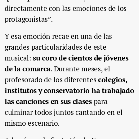
directamente con las emociones de los
protagonistas”.
Y esa emoción recae en una de las
grandes particularidades de este
musical:
su coro de cientos de jóvenes
de la comarca
. Durante meses, el
profesorado de los diferentes
colegios,
institutos y conservatorio ha trabajado
las canciones en sus clases
para
culminar todos juntos cantando en el
mismo escenario.