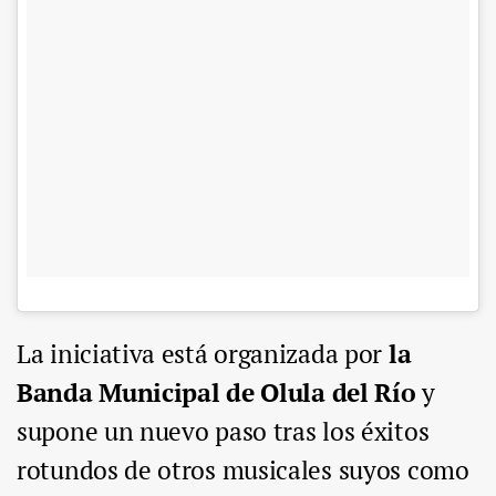
La iniciativa está organizada por
la
Banda Municipal de Olula del Río
y
supone un nuevo paso tras los éxitos
rotundos de otros musicales suyos como