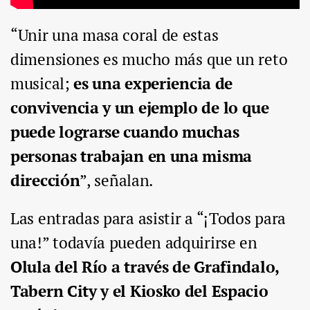
“Unir una masa coral de estas
dimensiones es mucho más que un reto
musical;
es una experiencia de
convivencia y un ejemplo de lo que
puede lograrse cuando muchas
personas trabajan en una misma
dirección
”, señalan.
Las entradas para asistir a “¡Todos para
una!” todavía pueden adquirirse en
Olula del Río a través de Grafindalo,
Tabern City y el Kiosko del Espacio