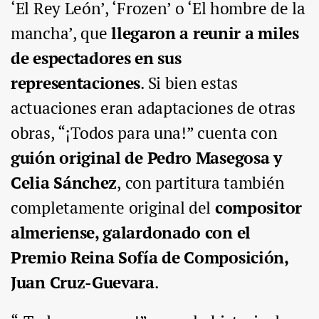
‘El Rey León’, ‘Frozen’ o ‘El hombre de la
mancha’, que
llegaron a reunir a miles
de espectadores en sus
representaciones
. Si bien estas
actuaciones eran adaptaciones de otras
obras, “¡Todos para una!” cuenta con
guión original de Pedro Masegosa y
Celia Sánchez
, con partitura también
completamente original del
compositor
almeriense, galardonado con el
Premio Reina Sofía de Composición,
Juan Cruz-Guevara
.