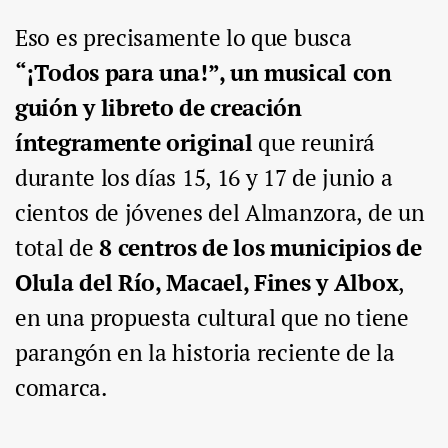
Eso es precisamente lo que busca
“¡Todos para una!”, un musical con
guión y libreto de creación
íntegramente original
que reunirá
durante los días 15, 16 y 17 de junio a
cientos de jóvenes del Almanzora, de un
total de
8 centros de los municipios de
Olula del Río, Macael, Fines y Albox
,
en una propuesta cultural que no tiene
parangón en la historia reciente de la
comarca.