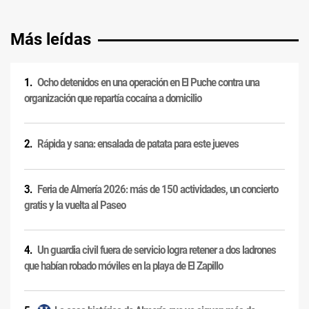
Más leídas
Ocho detenidos en una operación en El Puche contra una
organización que repartía cocaína a domicilio
Rápida y sana: ensalada de patata para este jueves
Feria de Almería 2026: más de 150 actividades, un concierto
gratis y la vuelta al Paseo
Un guardia civil fuera de servicio logra retener a dos ladrones
que habían robado móviles en la playa de El Zapillo