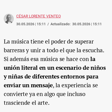
CÉSAR LORENTE VENTEO
30.05.2026 | 15:11
Actualizado:
30.05.2026 | 15:11
La música tiene el poder de superar
barreras y unir a todo el que la escucha.
Si además esa música se hace con
la
unión literal en un escenario de niños
y niñas de diferentes entornos para
enviar un mensaje
, la experiencia se
convierte ya en algo que incluso
trasciende el arte.