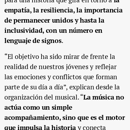
empatía, la resiliencia, la importancia
de permanecer unidos y hasta la
inclusividad, con un número en
lenguaje de signos
.
“El objetivo ha sido mirar de frente la
realidad de nuestros jóvenes y reflejar
las emociones y conflictos que forman
parte de su día a día”, explican desde la
organización del musical. “
La música no
actúa como un simple
acompañamiento, sino que es el motor
que impulsa la historia
y conecta