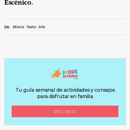
Escénico
.
Música
Teatro
Arte
EN: