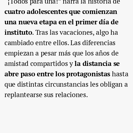
“¡Todos para una!” narra la historia de
cuatro adolescentes que comienzan
una nueva etapa en el primer día de
instituto
. Tras las vacaciones, algo ha
cambiado entre ellos. Las diferencias
empiezan a pesar más que los años de
amistad compartidos y
la distancia se
abre paso entre los protagonistas
hasta
que distintas circunstancias les obligan a
replantearse sus relaciones.