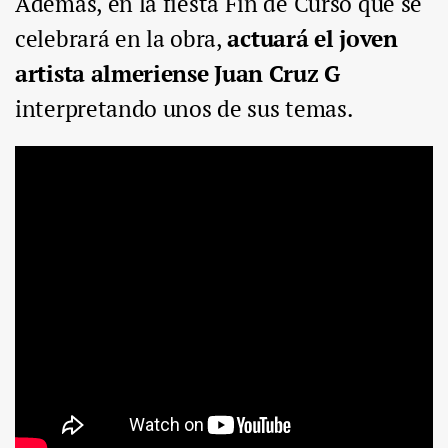
Además, en la fiesta Fin de Curso que se
celebrará en la obra,
actuará el joven
artista almeriense Juan Cruz G
interpretando unos de sus temas.