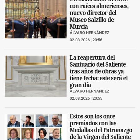
con raíces almerienses,
nuevo director del
Museo Salzillo de
Murcia
ÁLVARO HERNÁNDEZ
02.08.2026 | 20:56
La reapertura del
Santuario del Saliente
tras años de obras ya
tiene fecha: este será el
gran día
ÁLVARO HERNÁNDEZ
02.08.2026 | 20:55
Estos son los once
premiados con las
Medallas del Patronazgo
de la Virgen del Saliente