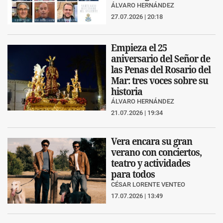
ÁLVARO HERNÁNDEZ
27.07.2026 | 20:18
Empieza el 25
aniversario del Señor de
las Penas del Rosario del
Mar: tres voces sobre su
historia
ÁLVARO HERNÁNDEZ
21.07.2026 | 19:34
Vera encara su gran
verano con conciertos,
teatro y actividades
para todos
CÉSAR LORENTE VENTEO
17.07.2026 | 13:49