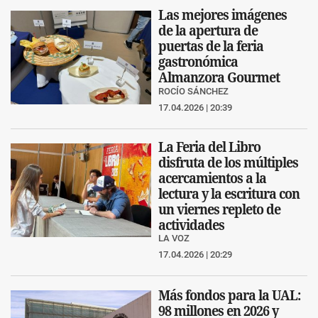
Las mejores imágenes
de la apertura de
puertas de la feria
gastronómica
Almanzora Gourmet
ROCÍO SÁNCHEZ
17.04.2026 | 20:39
La Feria del Libro
disfruta de los múltiples
acercamientos a la
lectura y la escritura con
un viernes repleto de
actividades
LA VOZ
17.04.2026 | 20:29
Más fondos para la UAL:
98 millones en 2026 y