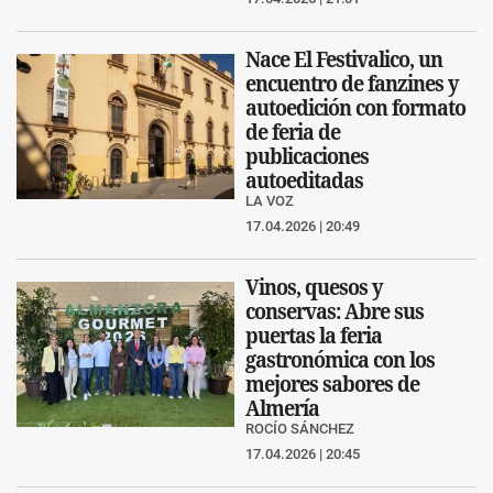
Nace El Festivalico, un
encuentro de fanzines y
autoedición con formato
de feria de
publicaciones
autoeditadas
LA VOZ
17.04.2026 | 20:49
Vinos, quesos y
conservas: Abre sus
puertas la feria
gastronómica con los
mejores sabores de
Almería
ROCÍO SÁNCHEZ
17.04.2026 | 20:45