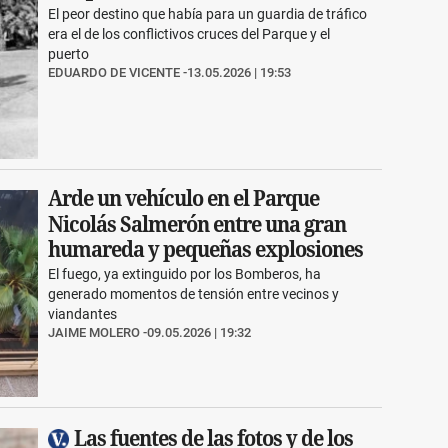
El peor destino que había para un guardia de tráfico
era el de los conflictivos cruces del Parque y el
puerto
EDUARDO DE VICENTE
13.05.2026 | 19:53
Arde un vehículo en el Parque
Nicolás Salmerón entre una gran
humareda y pequeñas explosiones
El fuego, ya extinguido por los Bomberos, ha
generado momentos de tensión entre vecinos y
viandantes
JAIME MOLERO
09.05.2026 | 19:32
Las fuentes de las fotos y de los