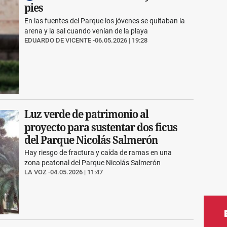
pies
En las fuentes del Parque los jóvenes se quitaban la
arena y la sal cuando venían de la playa
EDUARDO DE VICENTE
06.05.2026 | 19:28
Luz verde de patrimonio al
proyecto para sustentar dos ficus
del Parque Nicolás Salmerón
Hay riesgo de fractura y caída de ramas en una
zona peatonal del Parque Nicolás Salmerón
LA VOZ
04.05.2026 | 11:47