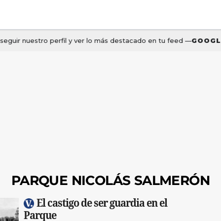
PARQUE NICOLÁS SALMERÓN
El castigo de ser guardia en el
Parque