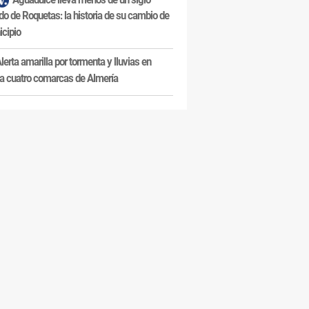
do de Roquetas: la historia de su cambio de
cipio
lerta amarilla por tormenta y lluvias en
a cuatro comarcas de Almería