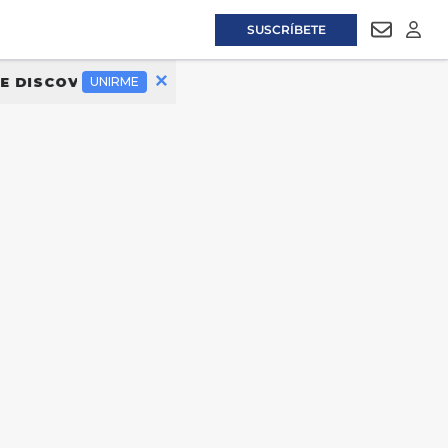
SUSCRÍBETE
NEWSLET
LOGI