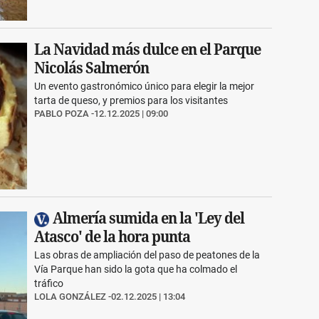
La Navidad más dulce en el Parque
Nicolás Salmerón
Un evento gastronómico único para elegir la mejor
tarta de queso, y premios para los visitantes
PABLO POZA
12.12.2025 | 09:00
Almería sumida en la 'Ley del
Atasco' de la hora punta
Las obras de ampliación del paso de peatones de la
Vía Parque han sido la gota que ha colmado el
tráfico
LOLA GONZÁLEZ
02.12.2025 | 13:04