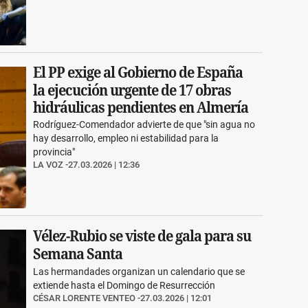
El PP exige al Gobierno de España
la ejecución urgente de 17 obras
hidráulicas pendientes en Almería
Rodríguez-Comendador advierte de que "sin agua no
hay desarrollo, empleo ni estabilidad para la
provincia"
LA VOZ
27.03.2026 | 12:36
Vélez-Rubio se viste de gala para su
Semana Santa
Las hermandades organizan un calendario que se
extiende hasta el Domingo de Resurrección
CÉSAR LORENTE VENTEO
27.03.2026 | 12:01