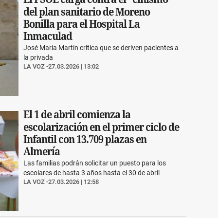
del plan sanitario de Moreno
Bonilla para el Hospital La
Inmaculad
José María Martín critica que se deriven pacientes a
la privada
LA VOZ
27.03.2026 | 13:02
El 1 de abril comienza la
escolarización en el primer ciclo de
Infantil con 13.709 plazas en
Almería
Las familias podrán solicitar un puesto para los
escolares de hasta 3 años hasta el 30 de abril
LA VOZ
27.03.2026 | 12:58