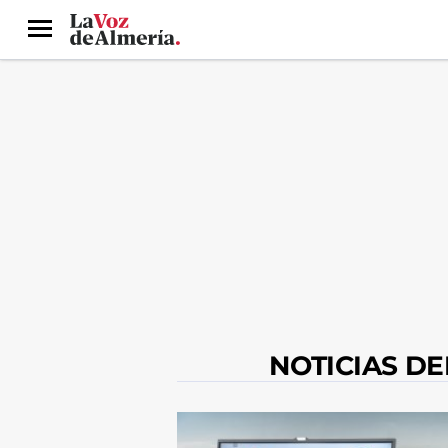
Menú
NOTICIAS D