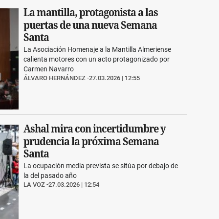
La mantilla, protagonista a las
puertas de una nueva Semana
Santa
La Asociación Homenaje a la Mantilla Almeriense
calienta motores con un acto protagonizado por
Carmen Navarro
ÁLVARO HERNÁNDEZ
27.03.2026 | 12:55
Ashal mira con incertidumbre y
prudencia la próxima Semana
Santa
La ocupación media prevista se sitúa por debajo de
la del pasado año
LA VOZ
27.03.2026 | 12:54