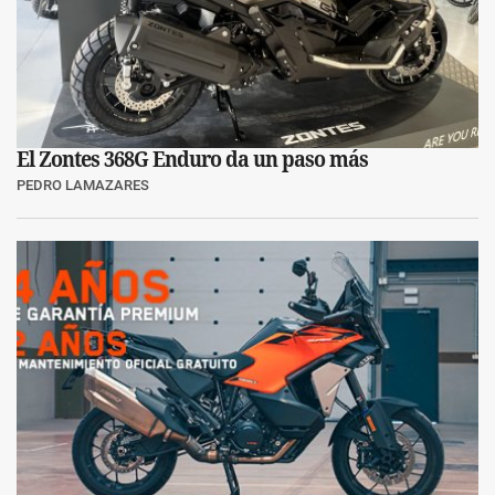
El Zontes 368G Enduro da un paso más
PEDRO LAMAZARES