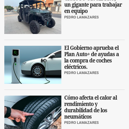
un gigante para trabajar
en equipo
PEDRO LAMAZARES
El Gobierno aprueba el
Plan Auto+ de ayudas a
la compra de coches
eléctricos.
PEDRO LAMAZARES
Cómo afecta el calor al
rendimiento y
durabilidad de los
neumáticos
PEDRO LAMAZARES