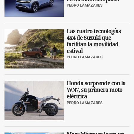
PEDRO LAMAZARES
Las cuatro tecnologías
4x4 de Suzuki que
facilitan la movilidad
estival
PEDRO LAMAZARES
Honda sorprende con la
WN7, su primera moto
eléctrica
PEDRO LAMAZARES