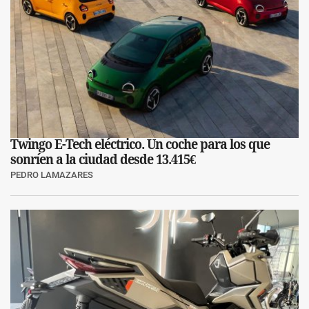
Twingo E-Tech eléctrico. Un coche para los que
sonríen a la ciudad desde 13.415€
PEDRO LAMAZARES