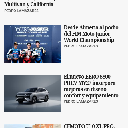
Multivan y California
PEDRO LAMAZARES
Desde Almería al podio
del FIM Moto Junior
World Championship
PEDRO LAMAZARES
El nuevo EBRO S800
PHEV MY27 incorpora
mejoras en diseño,
confort y equipamiento
PEDRO LAMAZARES
CFMOTO U10 XL PRO,