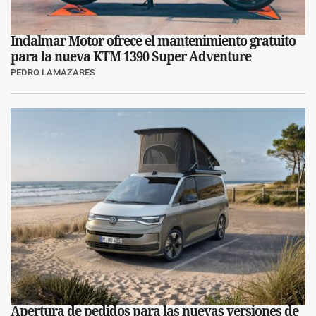
Indalmar Motor ofrece el mantenimiento gratuito
para la nueva KTM 1390 Super Adventure
PEDRO LAMAZARES
Apertura de pedidos para las nuevas versiones de