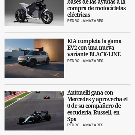
bases de las ayudas a la
compra de motocicletas
eléctricas
PEDRO LAMAZARES
KIA completa la gama
EV2 con una nueva
variante BLACK-LINE
PEDRO LAMAZARES
Antonelli gana con
Mercedes y aprovecha el
0 de su compañero de
escuderia, Russell, en
Spa
PEDRO LAMAZARES