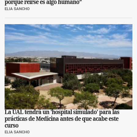
porque reírse es algo humano”
ELIA SANCHO
La UAL tendrá un 'hospital simulado' para las
prácticas de Medicina antes de que acabe este
curso
ELIA SANCHO