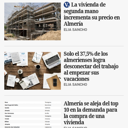
La vivienda de
segunda mano
incrementa su precio en
Almería
ELIA SANCHO
Solo el 37,5% de los
almerienses logra
desconectar del trabajo
al empezar sus
vacaciones
ELIA SANCHO
Almería se aleja del top
10 en la demanda para
la compra de una
vivienda