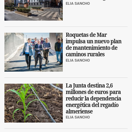
ELIA SANCHO
Roquetas de Mar
impulsa un nuevo plan
de mantenimiento de
caminos rurales
ELIA SANCHO
La Junta destina 2,6
millones de euros para
reducir la dependencia
energética del regadío
almeriense
ELIA SANCHO