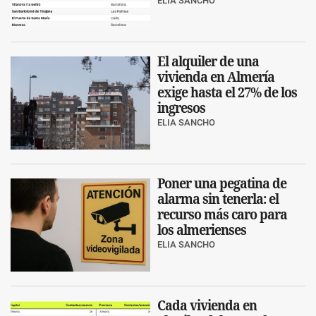
ELIA SANCHO
El alquiler de una
vivienda en Almería
exige hasta el 27% de los
ingresos
ELIA SANCHO
Poner una pegatina de
alarma sin tenerla: el
recurso más caro para
los almerienses
ELIA SANCHO
Cada vivienda en