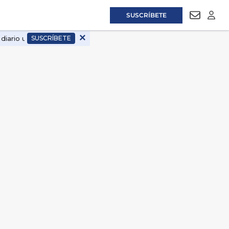
SUSCRÍBETE
NEWSLET
LOGI