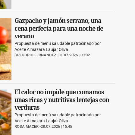
Gazpacho y jamón serrano, una
cena perfecta para una noche de
verano
Propuesta de menú saludable patrocinado por
Aceite Almazara Laujar Oliva
GREGORIO FERNÁNDEZ
31.07.2026 | 09:02
El calor no impide que comamos
unas ricas y nutritivas lentejas con
verduras
Propuesta de menú saludable patrocinado por
Aceite Almazara Laujar Oliva
ROSA MACER
28.07.2026 | 15:45