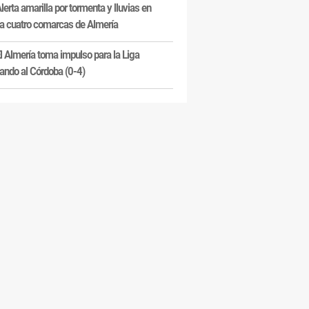
lerta amarilla por tormenta y lluvias en
a cuatro comarcas de Almería
l Almería toma impulso para la Liga
ando al Córdoba (0-4)