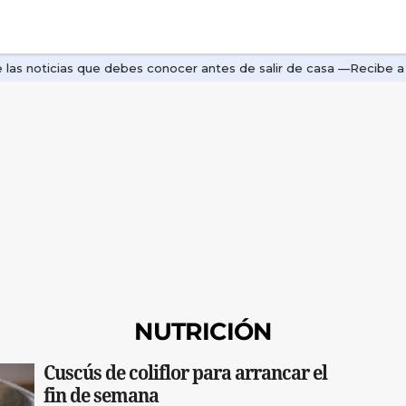
NUTRICIÓN
Cuscús de coliflor para arrancar el
fin de semana