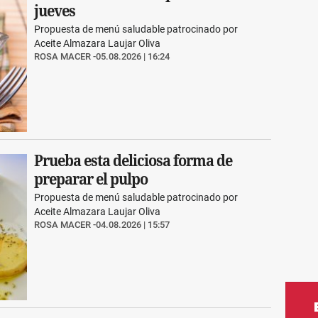
jueves
Propuesta de menú saludable patrocinado por
Aceite Almazara Laujar Oliva
ROSA MACER
05.08.2026 | 16:24
Prueba esta deliciosa forma de
preparar el pulpo
Propuesta de menú saludable patrocinado por
Aceite Almazara Laujar Oliva
ROSA MACER
04.08.2026 | 15:57