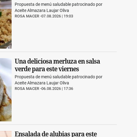
Propuesta de menú saludable patrocinado por
Aceite Almazara Laujar Oliva
ROSA MACER
07.08.2026 | 19:03
Una deliciosa merluza en salsa
verde para este viernes
Propuesta de menú saludable patrocinado por
Aceite Almazara Laujar Oliva
ROSA MACER
06.08.2026 | 17:36
Ensalada de alubias para este