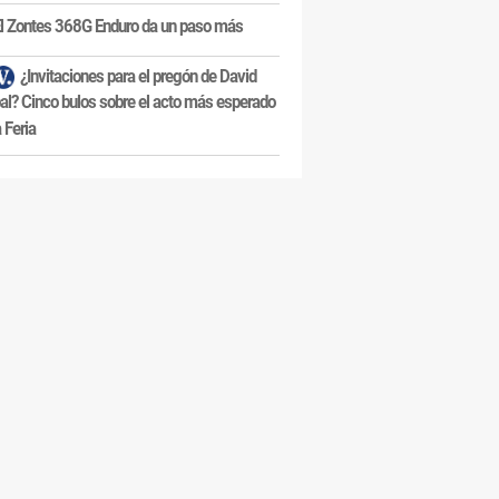
l Zontes 368G Enduro da un paso más
¿Invitaciones para el pregón de David
al? Cinco bulos sobre el acto más esperado
a Feria