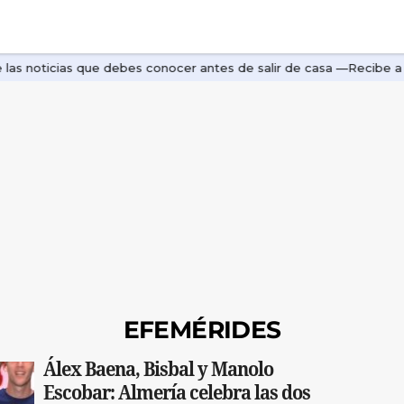
EFEMÉRIDES
Álex Baena, Bisbal y Manolo
Escobar: Almería celebra las dos