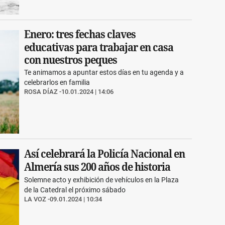
Enero: tres fechas claves
educativas para trabajar en casa
con nuestros peques
Te animamos a apuntar estos días en tu agenda y a
celebrarlos en familia
ROSA DÍAZ
10.01.2024 | 14:06
Así celebrará la Policía Nacional en
Almería sus 200 años de historia
Solemne acto y exhibición de vehículos en la Plaza
de la Catedral el próximo sábado
LA VOZ
09.01.2024 | 10:34