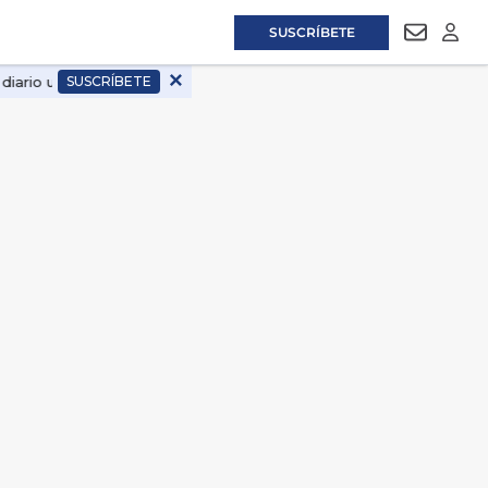
SUSCRÍBETE
NEWSLET
LOGI