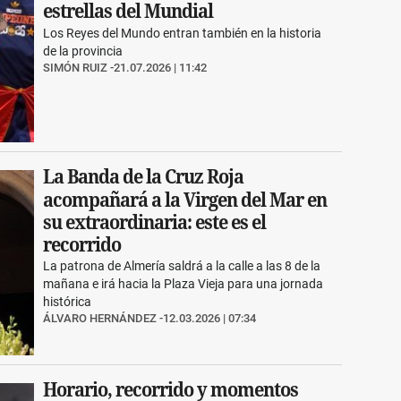
estrellas del Mundial
Los Reyes del Mundo entran también en la historia
de la provincia
SIMÓN RUIZ
21.07.2026 | 11:42
La Banda de la Cruz Roja
acompañará a la Virgen del Mar en
su extraordinaria: este es el
recorrido
La patrona de Almería saldrá a la calle a las 8 de la
mañana e irá hacia la Plaza Vieja para una jornada
histórica
ÁLVARO HERNÁNDEZ
12.03.2026 | 07:34
Horario, recorrido y momentos