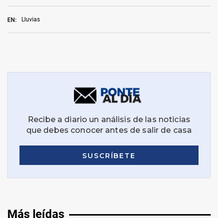
Lluvias
EN:
Más leídas