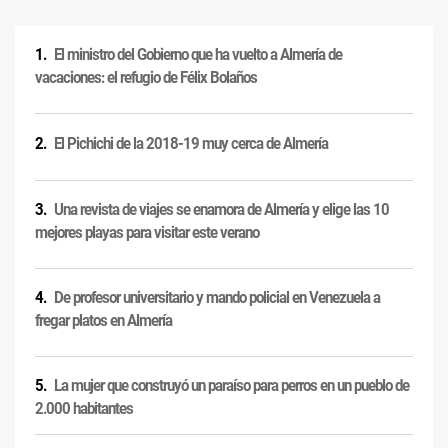
El ministro del Gobierno que ha vuelto a Almería de
vacaciones: el refugio de Félix Bolaños
El Pichichi de la 2018-19 muy cerca de Almería
Una revista de viajes se enamora de Almería y elige las 10
mejores playas para visitar este verano
De profesor universitario y mando policial en Venezuela a
fregar platos en Almería
La mujer que construyó un paraíso para perros en un pueblo de
2.000 habitantes