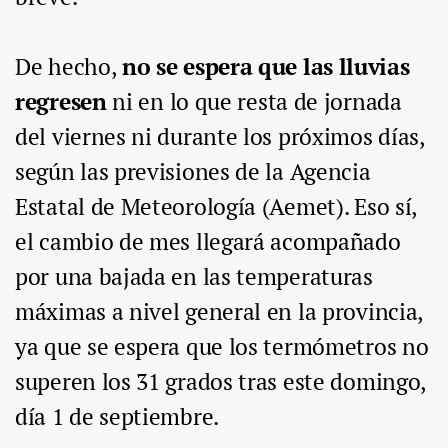
De hecho,
no se espera que las lluvias
regresen
ni en lo que resta de jornada
del viernes ni durante los próximos días,
según las previsiones de la Agencia
Estatal de Meteorología (Aemet). Eso sí,
el cambio de mes llegará acompañado
por una bajada en las temperaturas
máximas a nivel general en la provincia,
ya que se espera que los termómetros no
superen los 31 grados tras este domingo,
día 1 de septiembre.