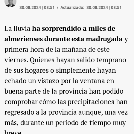
30.08.2024 | 08:51
Actualizado:
30.08.2024 | 08:51
La lluvia
ha sorprendido a miles de
almerienses durante esta madrugada
y
primera hora de la mañana de este
viernes. Quienes hayan salido temprano
de sus hogares o simplemente hayan
echado un vistazo por la ventana en
buena parte de la provincia han podido
comprobar cómo las precipitaciones han
regresado a la provincia aunque, una vez
más, durante un periodo de tiempo muy
breve.