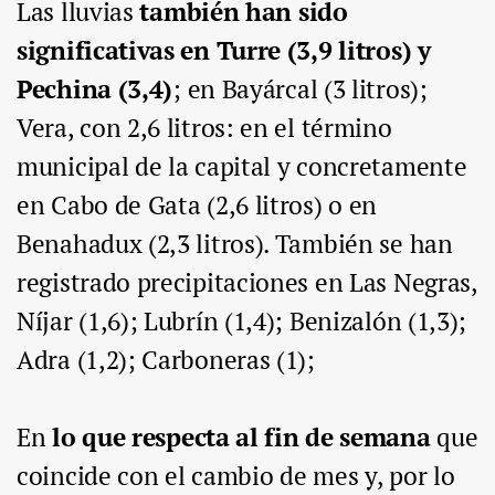
Las lluvias
también han sido
significativas en Turre (3,9 litros) y
Pechina (3,4)
; en Bayárcal (3 litros);
Vera, con 2,6 litros: en el término
municipal de la capital y concretamente
en Cabo de Gata (2,6 litros) o en
Benahadux (2,3 litros). También se han
registrado precipitaciones en Las Negras,
Níjar (1,6); Lubrín (1,4); Benizalón (1,3);
Adra (1,2); Carboneras (1);
En
lo que respecta al fin de semana
que
coincide con el cambio de mes y, por lo