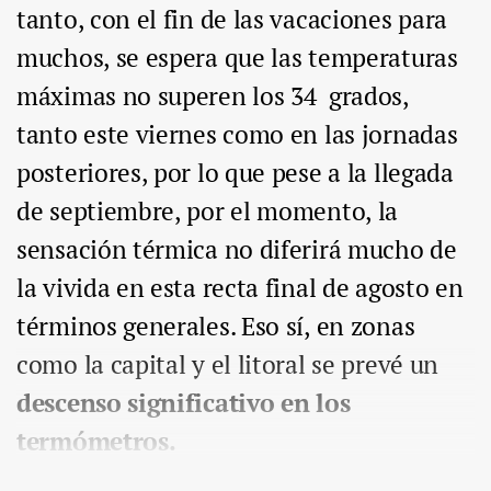
tanto, con el fin de las vacaciones para
muchos, se espera que las temperaturas
máximas no superen los 34 grados,
tanto este viernes como en las jornadas
posteriores, por lo que pese a la llegada
de septiembre, por el momento, la
sensación térmica no diferirá mucho de
la vivida en esta recta final de agosto en
términos generales. Eso sí, en zonas
como la capital y el litoral se prevé un
descenso significativo en los
termómetros.