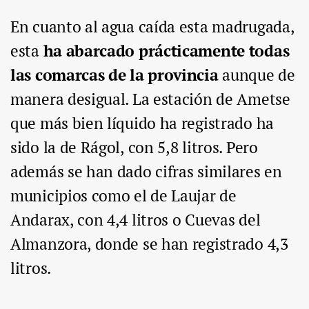
En cuanto al agua caída esta madrugada,
esta
ha abarcado prácticamente todas
las comarcas de la provincia
aunque de
manera desigual. La estación de Ametse
que más bien líquido ha registrado ha
sido la de Rágol, con 5,8 litros. Pero
además se han dado cifras similares en
municipios como el de Laujar de
Andarax, con 4,4 litros o Cuevas del
Almanzora, donde se han registrado 4,3
litros.