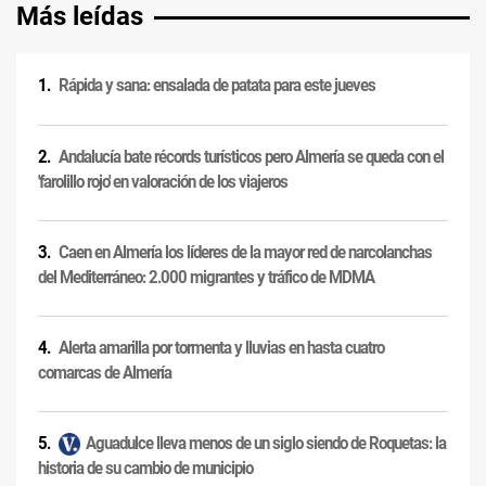
Más leídas
Rápida y sana: ensalada de patata para este jueves
Andalucía bate récords turísticos pero Almería se queda con el
'farolillo rojo' en valoración de los viajeros
Caen en Almería los líderes de la mayor red de narcolanchas
del Mediterráneo: 2.000 migrantes y tráfico de MDMA
Alerta amarilla por tormenta y lluvias en hasta cuatro
comarcas de Almería
Aguadulce lleva menos de un siglo siendo de Roquetas: la
historia de su cambio de municipio