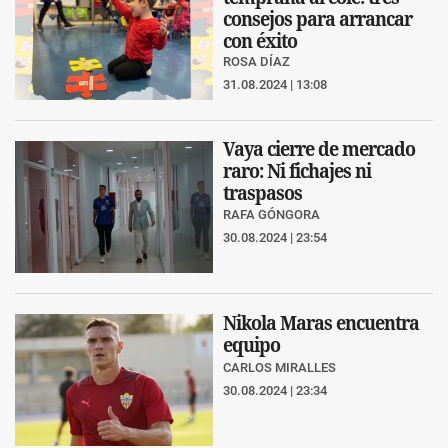
consejos para arrancar
con éxito
ROSA DÍAZ
31.08.2024 | 13:08
Vaya cierre de mercado
raro: Ni fichajes ni
traspasos
RAFA GÓNGORA
30.08.2024 | 23:54
Nikola Maras encuentra
equipo
CARLOS MIRALLES
30.08.2024 | 23:34