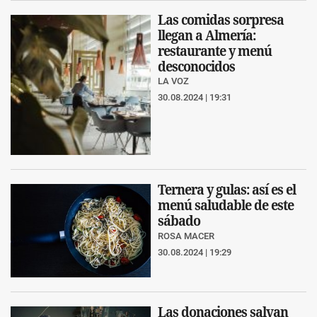
Las comidas sorpresa
llegan a Almería:
restaurante y menú
desconocidos
LA VOZ
30.08.2024 | 19:31
Ternera y gulas: así es el
menú saludable de este
sábado
ROSA MACER
30.08.2024 | 19:29
Las donaciones salvan