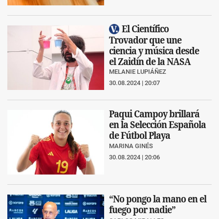
El Científico
Trovador que une
ciencia y música desde
el Zaidín de la NASA
MELANIE LUPIÁÑEZ
30.08.2024 | 20:07
Paqui Campoy brillará
en la Selección Española
de Fútbol Playa
MARINA GINÉS
30.08.2024 | 20:06
“No pongo la mano en el
fuego por nadie”