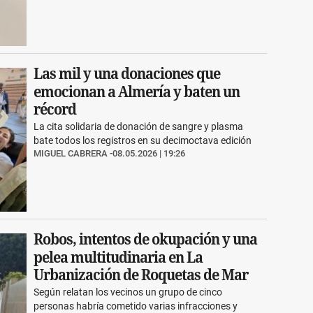
Las mil y una donaciones que
emocionan a Almería y baten un
récord
La cita solidaria de donación de sangre y plasma
bate todos los registros en su decimoctava edición
MIGUEL CABRERA
08.05.2026 | 19:26
Robos, intentos de okupación y una
pelea multitudinaria en La
Urbanización de Roquetas de Mar
Según relatan los vecinos un grupo de cinco
personas habría cometido varias infracciones y