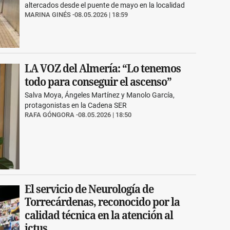
altercados desde el puente de mayo en la localidad
MARINA GINÉS
08.05.2026 | 18:59
LA VOZ del Almería: “Lo tenemos
todo para conseguir el ascenso”
Salva Moya, Ángeles Martínez y Manolo García,
protagonistas en la Cadena SER
RAFA GÓNGORA
08.05.2026 | 18:50
El servicio de Neurología de
Torrecárdenas, reconocido por la
calidad técnica en la atención al
ictus