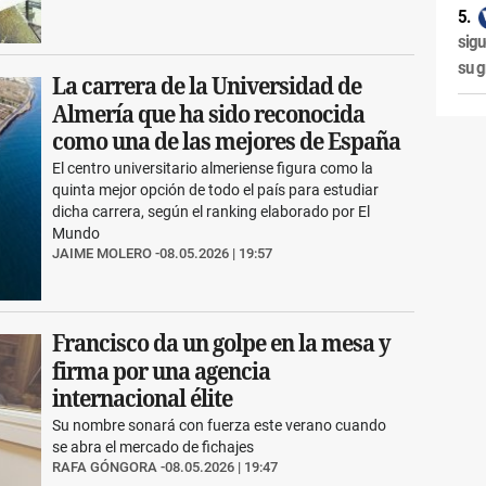
sigu
su g
La carrera de la Universidad de
Almería que ha sido reconocida
como una de las mejores de España
El centro universitario almeriense figura como la
quinta mejor opción de todo el país para estudiar
dicha carrera, según el ranking elaborado por El
Mundo
JAIME MOLERO
08.05.2026 | 19:57
Francisco da un golpe en la mesa y
firma por una agencia
internacional élite
Su nombre sonará con fuerza este verano cuando
se abra el mercado de fichajes
RAFA GÓNGORA
08.05.2026 | 19:47