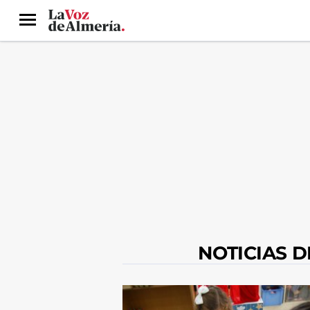
Menú
NOTICIAS 