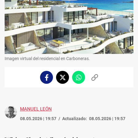
Imagen virtual del residencial en Carboneras.
Facebook
Twitter
Whatsapp
Copiar
enlace
MANUEL LEÓN
08.05.2026 | 19:57
Actualizado:
08.05.2026 | 19:57