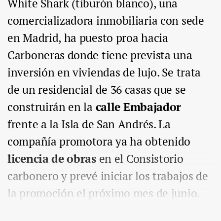
White Shark (tiburón blanco), una
comercializadora inmobiliaria con sede
en Madrid, ha puesto proa hacia
Carboneras donde tiene prevista una
inversión en viviendas de lujo. Se trata
de un residencial de 36 casas que se
construirán en la
calle Embajador
frente a la Isla de San Andrés. La
compañía promotora ya ha obtenido
licencia de obras
en el Consistorio
carbonero y prevé iniciar los trabajos de
la promoción el próximo mes de junio.