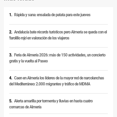
Rápida y sana: ensalada de patata para este jueves
Andalucía bate récords turísticos pero Almería se queda con el
'farolillo rojo' en valoración de los viajeros
Feria de Almería 2026: más de 150 actividades, un concierto
gratis y la vuelta al Paseo
Caen en Almería los líderes de la mayor red de narcolanchas
del Mediterráneo: 2.000 migrantes y tráfico de MDMA
Alerta amarilla por tormenta y lluvias en hasta cuatro
comarcas de Almería