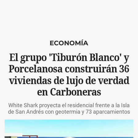
ECONOMÍA
El grupo 'Tiburón Blanco' y
Porcelanosa construirán 36
viviendas de lujo de verdad
en Carboneras
White Shark proyecta el residencial frente a la Isla
de San Andrés con geotermia y 73 aparcamientos