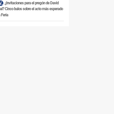
¿Invitaciones para el pregón de David
al? Cinco bulos sobre el acto más esperado
a Feria