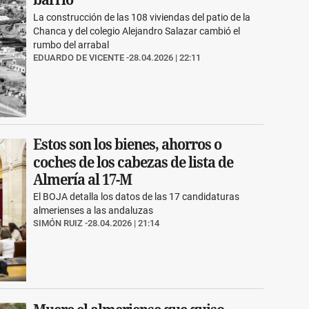
La construcción de las 108 viviendas del patio de la
Chanca y del colegio Alejandro Salazar cambió el
rumbo del arrabal
EDUARDO DE VICENTE
28.04.2026 | 22:11
Estos son los bienes, ahorros o
coches de los cabezas de lista de
Almería al 17-M
El BOJA detalla los datos de las 17 candidaturas
almerienses a las andaluzas
SIMÓN RUIZ
28.04.2026 | 21:14