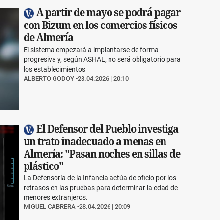
A partir de mayo se podrá pagar
con Bizum en los comercios físicos
de Almería
El sistema empezará a implantarse de forma
progresiva y, según ASHAL, no será obligatorio para
los establecimientos
ALBERTO GODOY
28.04.2026 | 20:10
El Defensor del Pueblo investiga
un trato inadecuado a menas en
Almería: "Pasan noches en sillas de
plástico"
La Defensoría de la Infancia actúa de oficio por los
retrasos en las pruebas para determinar la edad de
menores extranjeros.
MIGUEL CABRERA
28.04.2026 | 20:09