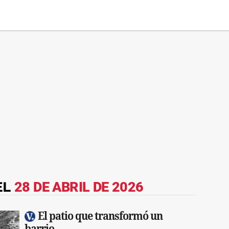
EL
28 DE ABRIL DE 2026
El patio que transformó un
barrio