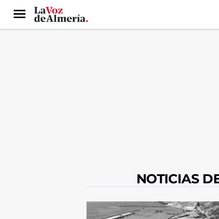
Menú
NOTICIAS D