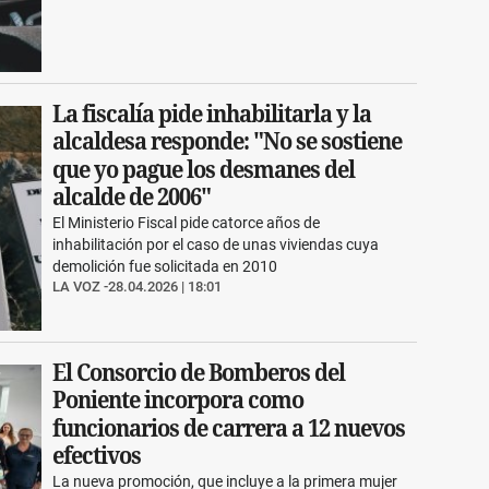
La fiscalía pide inhabilitarla y la
alcaldesa responde: "No se sostiene
que yo pague los desmanes del
alcalde de 2006"
El Ministerio Fiscal pide catorce años de
inhabilitación por el caso de unas viviendas cuya
demolición fue solicitada en 2010
LA VOZ
28.04.2026 | 18:01
El Consorcio de Bomberos del
Poniente incorpora como
funcionarios de carrera a 12 nuevos
efectivos
La nueva promoción, que incluye a la primera mujer