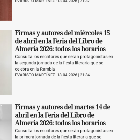
EVARISTO MARTÍNEZ
13.04.2026 | 21:37
Firmas y autores del miércoles 15
de abril en la Feria del Libro de
Almería 2026: todos los horarios
Consulta los escritores que serán protagonistas en
la segunda jornada de la fiesta literaria que se
celebra en la Rambla
EVARISTO MARTÍNEZ
13.04.2026 | 21:34
Firmas y autores del martes 14 de
abril en la Feria del Libro de
Almería 2026: todos los horarios
Consulta los escritores que serán protagonistas en
la primera jornada de la fiesta literaria que se