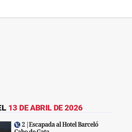
EL
13 DE ABRIL DE 2026
2 |Escapada al Hotel Barceló
Cabo de Gata