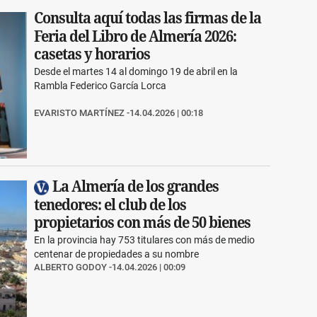
Consulta aquí todas las firmas de la
Feria del Libro de Almería 2026:
casetas y horarios
Desde el martes 14 al domingo 19 de abril en la
Rambla Federico García Lorca
EVARISTO MARTÍNEZ
14.04.2026 | 00:18
La Almería de los grandes
tenedores: el club de los
propietarios con más de 50 bienes
En la provincia hay 753 titulares con más de medio
centenar de propiedades a su nombre
ALBERTO GODOY
14.04.2026 | 00:09