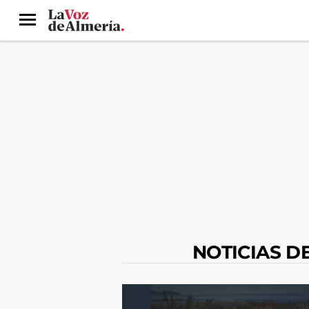
Menú
NOTICIAS D