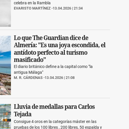
celebra en la Rambla
EVARISTO MARTÍNEZ
13.04.2026 | 21:34
Lo que The Guardian dice de
Almería: "Es una joya escondida, el
antídoto perfecto al turismo
masificado"
El diario británico define a la capital como "la
antigua Málaga"
M. R. CÁRDENAS
13.04.2026 | 21:08
Lluvia de medallas para Carlos
Tejada
Consigue 4 oros en la categorías máster en las
pruebas de los 100 libres , 200 libres, 50 espalda y