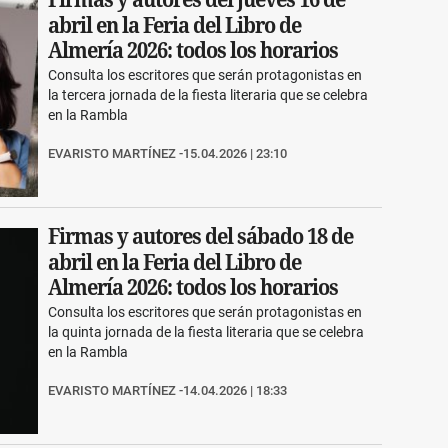
abril en la Feria del Libro de
Almería 2026: todos los horarios
Consulta los escritores que serán protagonistas en
la tercera jornada de la fiesta literaria que se celebra
en la Rambla
EVARISTO MARTÍNEZ
15.04.2026 | 23:10
Firmas y autores del sábado 18 de
abril en la Feria del Libro de
Almería 2026: todos los horarios
Consulta los escritores que serán protagonistas en
la quinta jornada de la fiesta literaria que se celebra
en la Rambla
EVARISTO MARTÍNEZ
14.04.2026 | 18:33