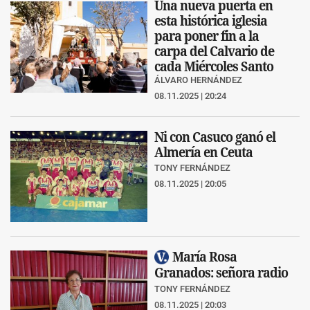
Una nueva puerta en
esta histórica iglesia
para poner fin a la
carpa del Calvario de
cada Miércoles Santo
ÁLVARO HERNÁNDEZ
08.11.2025 | 20:24
Ni con Casuco ganó el
Almería en Ceuta
TONY FERNÁNDEZ
08.11.2025 | 20:05
María Rosa
Granados: señora radio
TONY FERNÁNDEZ
08.11.2025 | 20:03