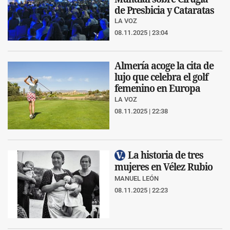
de Presbicia y Cataratas
LA VOZ
08.11.2025 | 23:04
Almería acoge la cita de
lujo que celebra el golf
femenino en Europa
LA VOZ
08.11.2025 | 22:38
La historia de tres
mujeres en Vélez Rubio
MANUEL LEÓN
08.11.2025 | 22:23