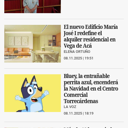
El nuevo Edificio María
José I redefine el
alquiler residencial en
Vega de Acá
ELENA ORTUÑO
08.11.2025 | 19:51
Bluey, la entrañable
perrita azul, encenderá
la Navidad en el Centro
Comercial
Torrecárdenas
LA VOZ
08.11.2025 | 18:19