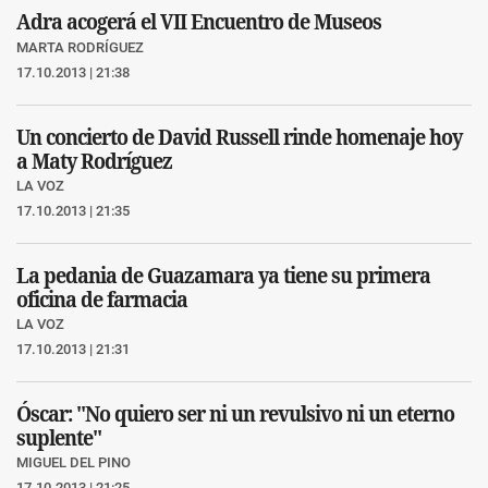
Adra acogerá el VII Encuentro de Museos
MARTA RODRÍGUEZ
17.10.2013 | 21:38
Un concierto de David Russell rinde homenaje hoy
a Maty Rodríguez
LA VOZ
17.10.2013 | 21:35
La pedania de Guazamara ya tiene su primera
oficina de farmacia
LA VOZ
17.10.2013 | 21:31
Óscar: "No quiero ser ni un revulsivo ni un eterno
suplente"
MIGUEL DEL PINO
17.10.2013 | 21:25