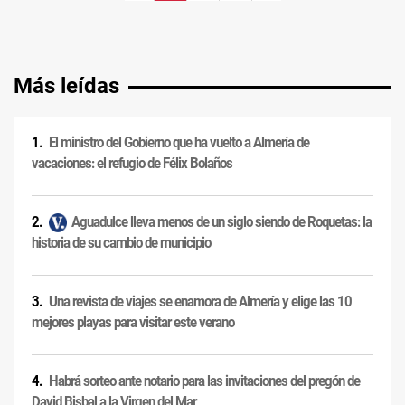
Más leídas
El ministro del Gobierno que ha vuelto a Almería de
vacaciones: el refugio de Félix Bolaños
Aguadulce lleva menos de un siglo siendo de Roquetas: la
historia de su cambio de municipio
Una revista de viajes se enamora de Almería y elige las 10
mejores playas para visitar este verano
Habrá sorteo ante notario para las invitaciones del pregón de
David Bisbal a la Virgen del Mar