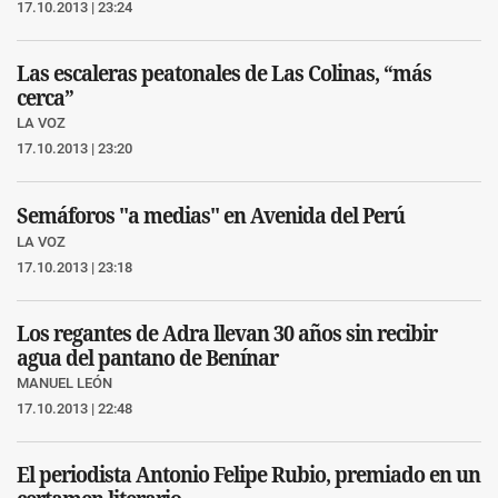
17.10.2013 | 23:24
Las escaleras peatonales de Las Colinas, “más
cerca”
LA VOZ
17.10.2013 | 23:20
Semáforos "a medias" en Avenida del Perú
LA VOZ
17.10.2013 | 23:18
Los regantes de Adra llevan 30 años sin recibir
agua del pantano de Benínar
MANUEL LEÓN
17.10.2013 | 22:48
El periodista Antonio Felipe Rubio, premiado en un