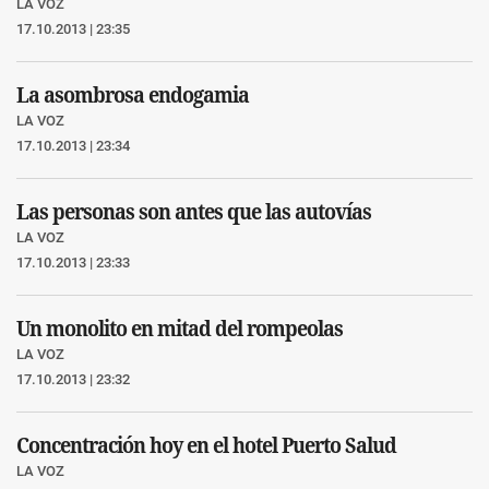
LA VOZ
17.10.2013 | 23:35
La asombrosa endogamia
LA VOZ
17.10.2013 | 23:34
Las personas son antes que las autovías
LA VOZ
17.10.2013 | 23:33
Un monolito en mitad del rompeolas
LA VOZ
17.10.2013 | 23:32
Concentración hoy en el hotel Puerto Salud
LA VOZ