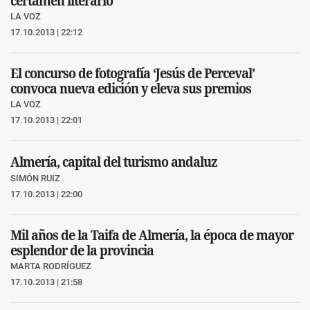
certamen literario
LA VOZ
17.10.2013 | 22:12
El concurso de fotografía ‘Jesús de Perceval’
convoca nueva edición y eleva sus premios
LA VOZ
17.10.2013 | 22:01
Almería, capital del turismo andaluz
SIMÓN RUIZ
17.10.2013 | 22:00
Mil años de la Taifa de Almería, la época de mayor
esplendor de la provincia
MARTA RODRÍGUEZ
17.10.2013 | 21:58