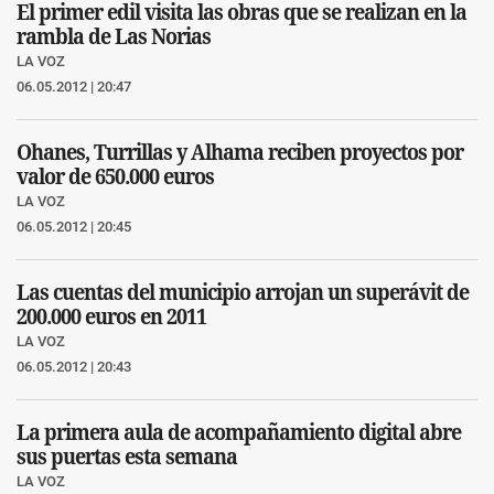
El primer edil visita las obras que se realizan en la
rambla de Las Norias
LA VOZ
06.05.2012 | 20:47
Ohanes, Turrillas y Alhama reciben proyectos por
valor de 650.000 euros
LA VOZ
06.05.2012 | 20:45
Las cuentas del municipio arrojan un superávit de
200.000 euros en 2011
LA VOZ
06.05.2012 | 20:43
La primera aula de acompañamiento digital abre
sus puertas esta semana
LA VOZ