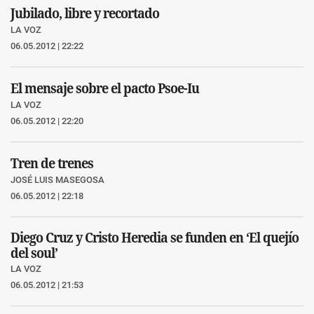
Jubilado, libre y recortado
LA VOZ
06.05.2012 | 22:22
El mensaje sobre el pacto Psoe-Iu
LA VOZ
06.05.2012 | 22:20
Tren de trenes
JOSÉ LUIS MASEGOSA
06.05.2012 | 22:18
Diego Cruz y Cristo Heredia se funden en ‘El quejío
del soul’
LA VOZ
06.05.2012 | 21:53