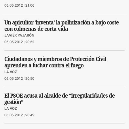
06.05.2012 | 21:06
Un apicultor ‘inventa’ la polinización a bajo coste
con colmenas de corta vida
JAVIER PAJARÓN
06.05.2012 | 20:52
Ciudadanos y miembros de Protección Civil
aprenden a luchar contra el fuego
LA VOZ
06.05.2012 | 20:50
El PSOE acusa al alcalde de “irregularidades de
gestión”
LA VOZ
06.05.2012 | 20:49