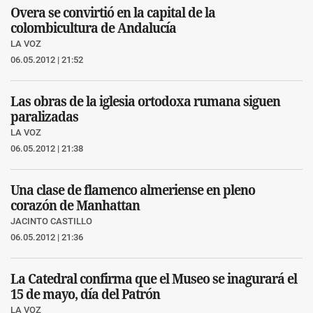
Overa se convirtió en la capital de la
colombicultura de Andalucía
LA VOZ
06.05.2012 | 21:52
Las obras de la iglesia ortodoxa rumana siguen
paralizadas
LA VOZ
06.05.2012 | 21:38
Una clase de flamenco almeriense en pleno
corazón de Manhattan
JACINTO CASTILLO
06.05.2012 | 21:36
La Catedral confirma que el Museo se inagurará el
15 de mayo, día del Patrón
LA VOZ