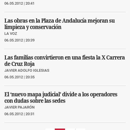
06.05.2012 | 20:41
Las obras en la Plaza de Andalucía mejoran su
limpieza y conservación
LA VOZ
06.05.2012 | 20:39
Las familias convirtieron en una fiesta la X Carrera
de Cruz Roja
JAVIER ADOLFO IGLESIAS
06.05.2012 | 20:35
El ‘nuevo mapa judicial’ divide a los operadores
con dudas sobre las sedes
JAVIER PAJARÓN
06.05.2012 | 20:31