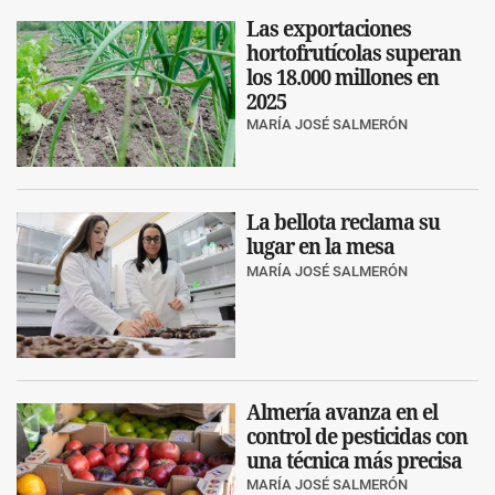
Las exportaciones
hortofrutícolas superan
los 18.000 millones en
2025
MARÍA JOSÉ SALMERÓN
La bellota reclama su
lugar en la mesa
MARÍA JOSÉ SALMERÓN
Almería avanza en el
control de pesticidas con
una técnica más precisa
MARÍA JOSÉ SALMERÓN