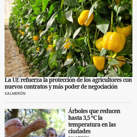
La UE refuerza la protección de los agricultores con
nuevos contratos y más poder de negociación
SALMERÓN
Árboles que reducen
hasta 3,5 ºC la
temperatura en las
ciudades