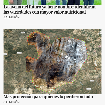
La avena del futuro ya tiene nombre: identifican
las variedades con mayor valor nutricional
SALMERÓN
Más protección para quienes lo perdieron todo
SALMERÓN