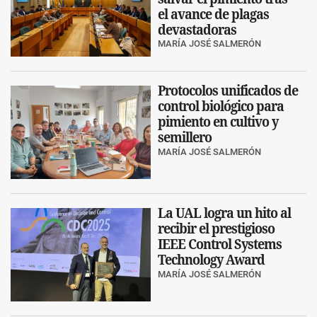
el avance de plagas
devastadoras
MARÍA JOSÉ SALMERÓN
Protocolos unificados de
control biológico para
pimiento en cultivo y
semillero
MARÍA JOSÉ SALMERÓN
La UAL logra un hito al
recibir el prestigioso
IEEE Control Systems
Technology Award
MARÍA JOSÉ SALMERÓN