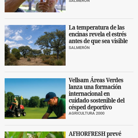
SALMERÓN
La temperatura de las
encinas revela el estrés
antes de que sea visible
SALMERÓN
Vellsam Áreas Verdes
lanza una formación
internacional en
cuidado sostenible del
césped deportivo
AGRICULTURA 2000
AFHORFRESH prevé