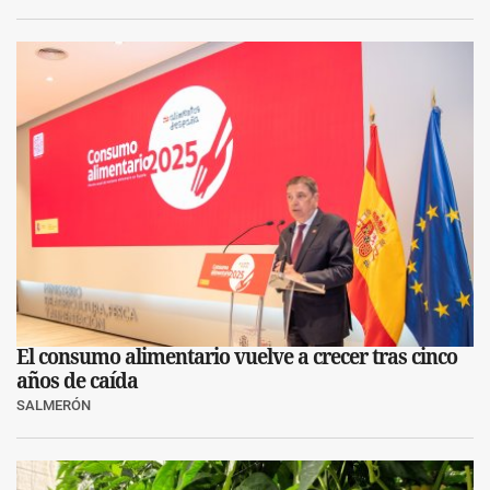
El consumo alimentario vuelve a crecer tras cinco
años de caída
SALMERÓN