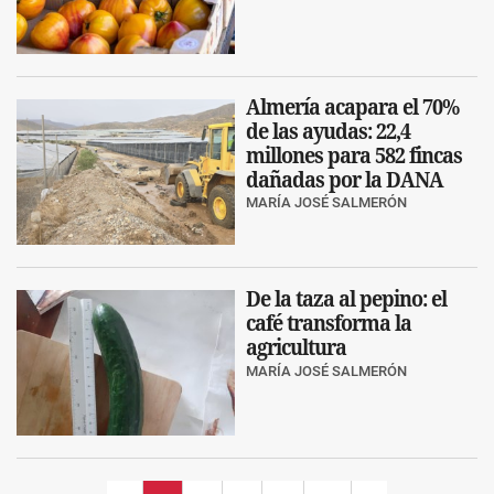
Almería acapara el 70%
de las ayudas: 22,4
millones para 582 fincas
dañadas por la DANA
MARÍA JOSÉ SALMERÓN
De la taza al pepino: el
café transforma la
agricultura
MARÍA JOSÉ SALMERÓN