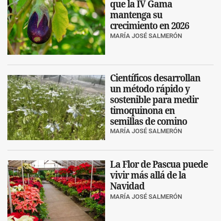
que la IV Gama
mantenga su
crecimiento en 2026
MARÍA JOSÉ SALMERÓN
Científicos desarrollan
un método rápido y
sostenible para medir
timoquinona en
semillas de comino
MARÍA JOSÉ SALMERÓN
La Flor de Pascua puede
vivir más allá de la
Navidad
MARÍA JOSÉ SALMERÓN