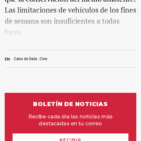
Las limitaciones de vehículos de los fines
de semana son insuficientes a todas
luces.
Cabo de Gata
Cine
EN: