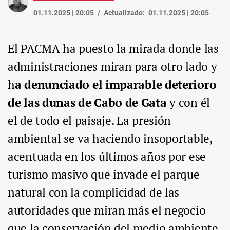
01.11.2025 | 20:05
Actualizado:
01.11.2025 | 20:05
El PACMA ha puesto la mirada donde las
administraciones miran para otro lado y
h
a denunciado el imparable deterioro
de las dunas de Cabo de Gata
y con él
el de todo el paisaje. La presión
ambiental se va haciendo insoportable,
acentuada en los últimos años por ese
turismo masivo que invade el parque
natural con la complicidad de las
autoridades que miran más el negocio
que la conservación del medio ambiente.