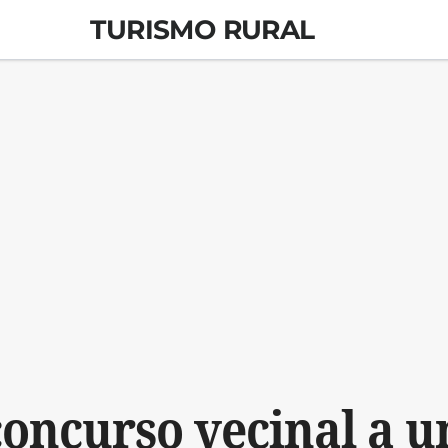
TURISMO RURAL
oncurso vecinal a u