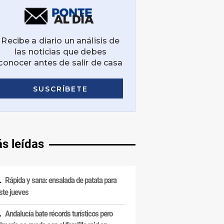
s leídas
Rápida y sana: ensalada de patata para
ste jueves
Andalucía bate récords turísticos pero