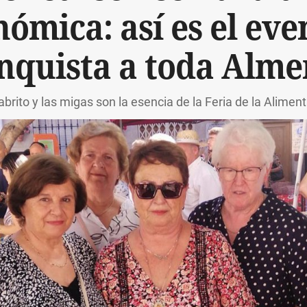
nómica: así es el eve
nquista a toda Alme
 cabrito y las migas son la esencia de la Feria de la Alime