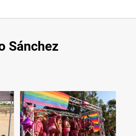
o Sánchez