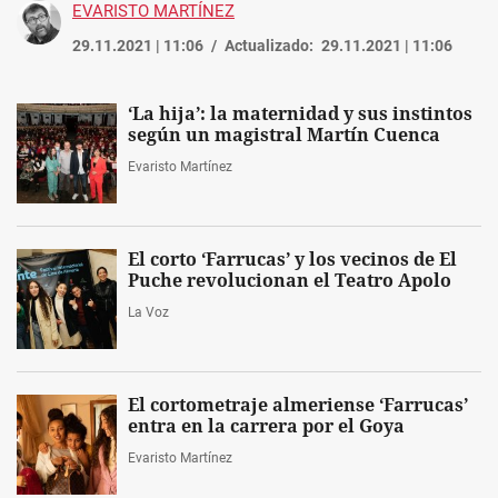
EVARISTO MARTÍNEZ
29.11.2021 | 11:06
Actualizado:
29.11.2021 | 11:06
‘La hija’: la maternidad y sus instintos
según un magistral Martín Cuenca
Evaristo Martínez
El corto ‘Farrucas’ y los vecinos de El
Puche revolucionan el Teatro Apolo
La Voz
El cortometraje almeriense ‘Farrucas’
entra en la carrera por el Goya
Evaristo Martínez