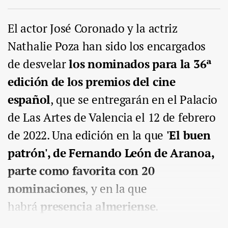
El actor José Coronado y la actriz
Nathalie Poza han sido los encargados
de desvelar
los nominados para la 36ª
edición de los premios del cine
español
, que se entregarán en el Palacio
de Las Artes de Valencia el 12 de febrero
de 2022. Una edición en la que
'El buen
patrón', de Fernando León de Aranoa,
parte como favorita con 20
nominaciones
, y en la que
habrá
presencia almeriense
.