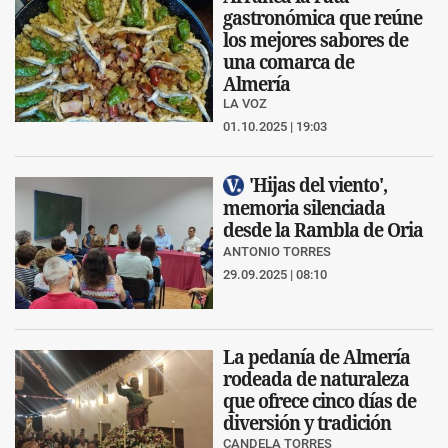
gastronómica que reúne
los mejores sabores de
una comarca de
Almería
LA VOZ
01.10.2025 | 19:03
'Hijas del viento',
memoria silenciada
desde la Rambla de Oria
ANTONIO TORRES
29.09.2025 | 08:10
La pedanía de Almería
rodeada de naturaleza
que ofrece cinco días de
diversión y tradición
CANDELA TORRES