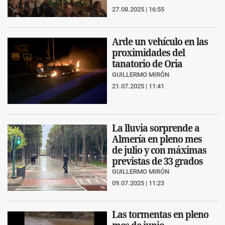
27.08.2025 | 16:55
Arde un vehículo en las
proximidades del
tanatorio de Oria
GUILLERMO MIRÓN
21.07.2025 | 11:41
La lluvia sorprende a
Almería en pleno mes
de julio y con máximas
previstas de 33 grados
GUILLERMO MIRÓN
09.07.2025 | 11:23
Las tormentas en pleno