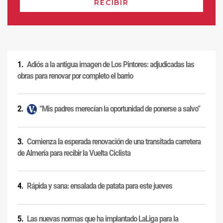
Adiós a la antigua imagen de Los Pintores: adjudicadas las
obras para renovar por completo el barrio
“Mis padres merecían la oportunidad de ponerse a salvo”
Comienza la esperada renovación de una transitada carretera
de Almería para recibir la Vuelta Ciclista
Rápida y sana: ensalada de patata para este jueves
Las nuevas normas que ha implantado LaLiga para la