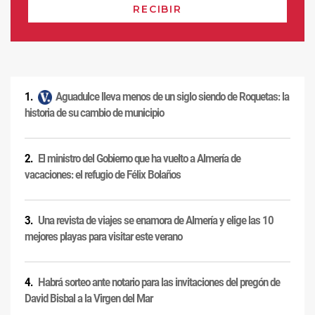
Aguadulce lleva menos de un siglo siendo de Roquetas: la
historia de su cambio de municipio
El ministro del Gobierno que ha vuelto a Almería de
vacaciones: el refugio de Félix Bolaños
Una revista de viajes se enamora de Almería y elige las 10
mejores playas para visitar este verano
Habrá sorteo ante notario para las invitaciones del pregón de
David Bisbal a la Virgen del Mar