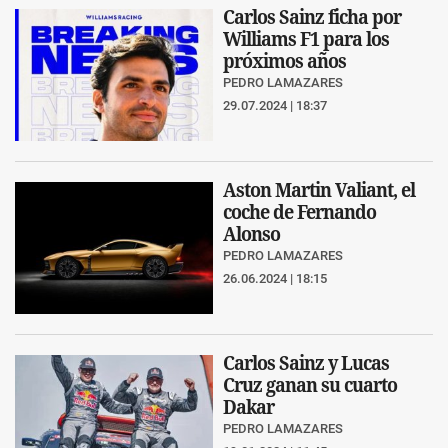
Carlos Sainz ficha por
Williams F1 para los
próximos años
PEDRO LAMAZARES
29.07.2024 | 18:37
Aston Martin Valiant, el
coche de Fernando
Alonso
PEDRO LAMAZARES
26.06.2024 | 18:15
Carlos Sainz y Lucas
Cruz ganan su cuarto
Dakar
PEDRO LAMAZARES