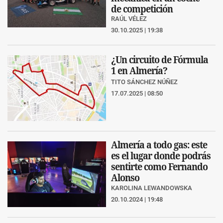
de competición
RAÚL VÉLEZ
30.10.2025 | 19:38
¿Un circuito de Fórmula
1 en Almería?
TITO SÁNCHEZ NÚÑEZ
17.07.2025 | 08:50
Almería a todo gas: este
es el lugar donde podrás
sentirte como Fernando
Alonso
KAROLINA LEWANDOWSKA
20.10.2024 | 19:48