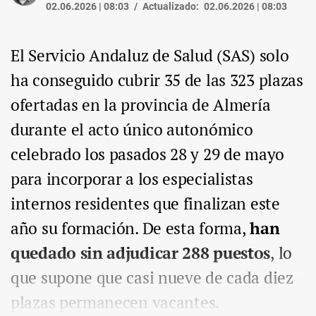
02.06.2026 | 08:03
Actualizado:
02.06.2026 | 08:03
El Servicio Andaluz de Salud (SAS) solo
ha conseguido cubrir 35 de las 323 plazas
ofertadas en la provincia de Almería
durante el acto único autonómico
celebrado los pasados 28 y 29 de mayo
para incorporar a los especialistas
internos residentes que finalizan este
año su formación. De esta forma,
han
quedado sin adjudicar 288 puestos
, lo
que supone que casi nueve de cada diez
plazas permanecen vacantes.