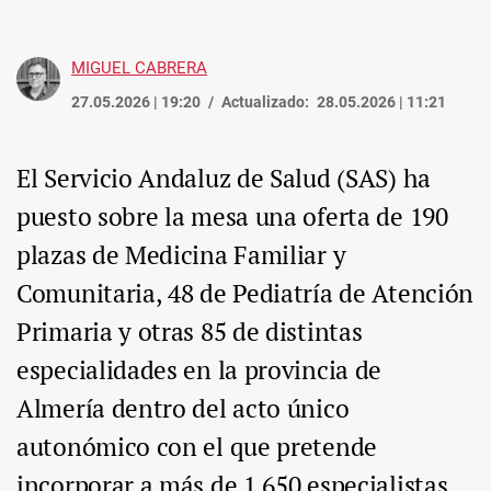
MIGUEL CABRERA
27.05.2026 | 19:20
Actualizado:
28.05.2026 | 11:21
El Servicio Andaluz de Salud (SAS) ha
puesto sobre la mesa una oferta de 190
plazas de Medicina Familiar y
Comunitaria, 48 de Pediatría de Atención
Primaria y otras 85 de distintas
especialidades en la provincia de
Almería dentro del acto único
autonómico con el que pretende
incorporar a más de 1.650 especialistas