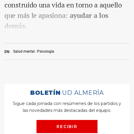
construido una vida en torno a aquello
que más le apasiona:
ayudar a los
demás.
Salud mental
Psicología
EN: