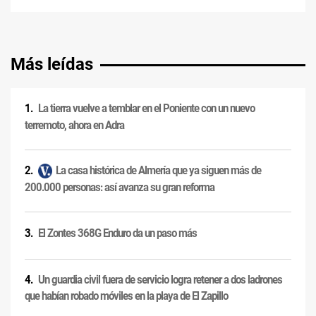
Más leídas
La tierra vuelve a temblar en el Poniente con un nuevo
terremoto, ahora en Adra
La casa histórica de Almería que ya siguen más de
200.000 personas: así avanza su gran reforma
El Zontes 368G Enduro da un paso más
Un guardia civil fuera de servicio logra retener a dos ladrones
que habían robado móviles en la playa de El Zapillo