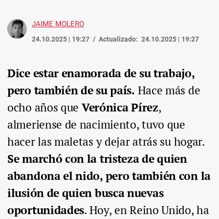
JAIME MOLERO
24.10.2025 | 19:27
Actualizado:
24.10.2025 | 19:27
Dice estar enamorada de su trabajo,
pero también de su país.
Hace más de
ocho años que
Verónica Pírez
,
almeriense de nacimiento, tuvo que
hacer las maletas y dejar atrás su hogar.
Se marchó con la tristeza de quien
abandona el nido, pero también con la
ilusión de quien busca nuevas
oportunidades
. Hoy, en Reino Unido, ha