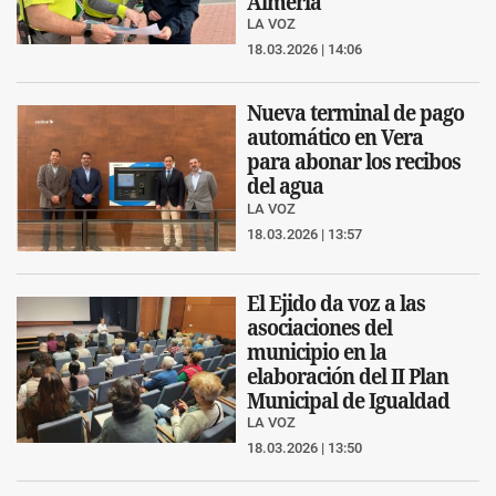
Almería
LA VOZ
18.03.2026 | 14:06
Nueva terminal de pago
automático en Vera
para abonar los recibos
del agua
LA VOZ
18.03.2026 | 13:57
El Ejido da voz a las
asociaciones del
municipio en la
elaboración del II Plan
Municipal de Igualdad
LA VOZ
18.03.2026 | 13:50