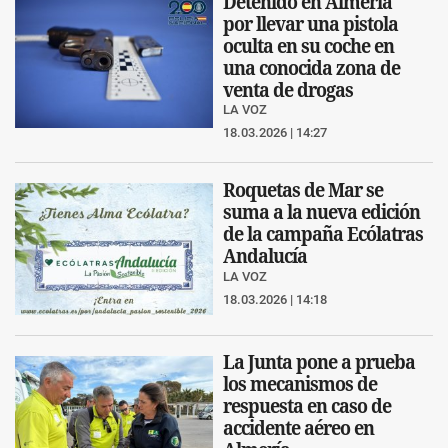
Detenido en Almería
por llevar una pistola
oculta en su coche en
una conocida zona de
venta de drogas
LA VOZ
18.03.2026 | 14:27
Roquetas de Mar se
suma a la nueva edición
de la campaña Ecólatras
Andalucía
LA VOZ
18.03.2026 | 14:18
La Junta pone a prueba
los mecanismos de
respuesta en caso de
accidente aéreo en