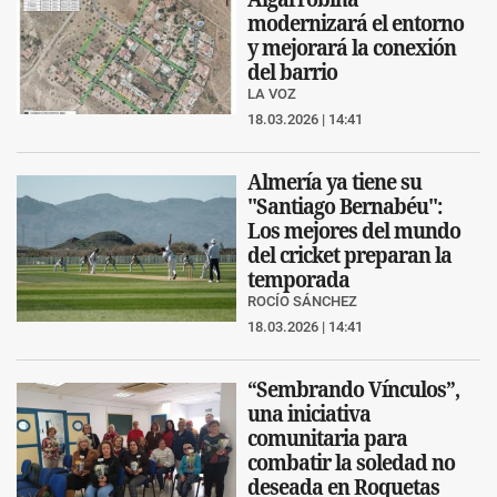
modernizará el entorno
y mejorará la conexión
del barrio
LA VOZ
18.03.2026 | 14:41
Almería ya tiene su
"Santiago Bernabéu":
Los mejores del mundo
del cricket preparan la
temporada
ROCÍO SÁNCHEZ
18.03.2026 | 14:41
“Sembrando Vínculos”,
una iniciativa
comunitaria para
combatir la soledad no
deseada en Roquetas