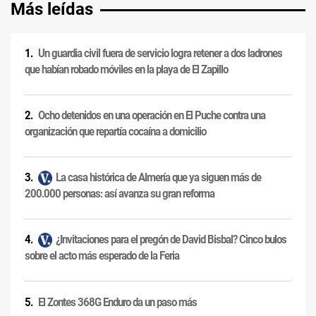
Más leídas
Un guardia civil fuera de servicio logra retener a dos ladrones
que habían robado móviles en la playa de El Zapillo
Ocho detenidos en una operación en El Puche contra una
organización que repartía cocaína a domicilio
La casa histórica de Almería que ya siguen más de
200.000 personas: así avanza su gran reforma
¿Invitaciones para el pregón de David Bisbal? Cinco bulos
sobre el acto más esperado de la Feria
El Zontes 368G Enduro da un paso más