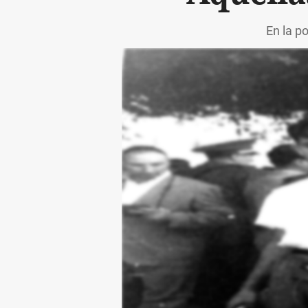
En la p