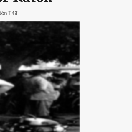
tón T48'