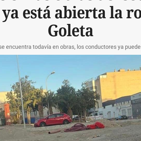
 ya está abierta la r
Goleta
e encuentra todavía en obras, los conductores ya pueden