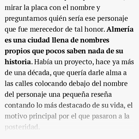
mirar la placa con el nombre y
preguntarnos quién sería ese personaje
que fue merecedor de tal honor.
Almería
es una ciudad llena de nombres
propios que pocos saben nada de su
historia
. Había un proyecto, hace ya más
de una década, que quería darle alma a
las calles colocando debajo del nombre
del personaje una pequeña reseña
contando lo más destacado de su vida, el
motivo principal por el que pasaron a la
posteridad.