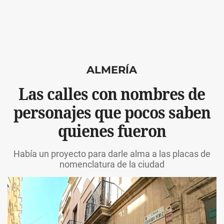
ALMERÍA
Las calles con nombres de
personajes que pocos saben
quienes fueron
Había un proyecto para darle alma a las placas de
nomenclatura de la ciudad