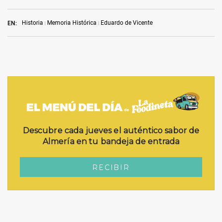
Historia
Memoria Histórica
Eduardo de Vicente
EN: