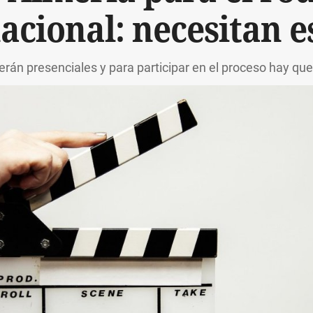
acional: necesitan e
rán presenciales y para participar en el proceso hay que 