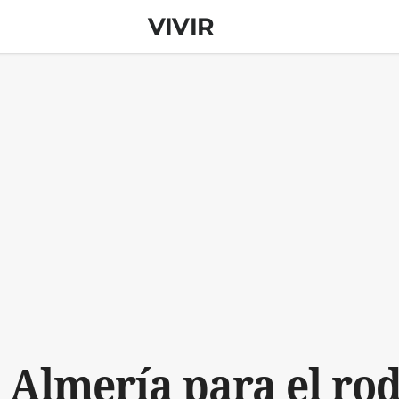
VIVIR
 Almería para el ro