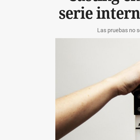
serie intern
Las pruebas no se