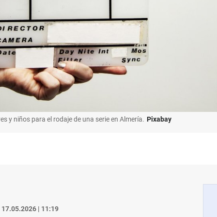
s y niños para el rodaje de una serie en Almería.
Pixabay
17.05.2026 | 11:19