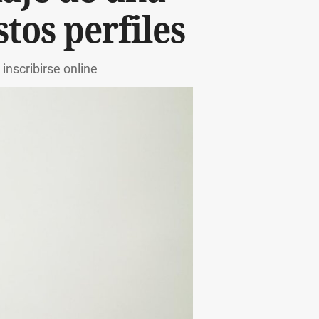
stos perfiles
inscribirse online