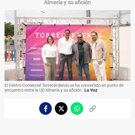
Almería y su afición
El Centro Comercial Torrecárdenas se ha convertido en punto de
encuentro entre la UD Almería y su afición.
La Voz
Facebook
Twitter
Whatsapp
Copiar
enlace