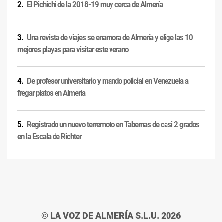
El Pichichi de la 2018-19 muy cerca de Almería
Una revista de viajes se enamora de Almería y elige las 10
mejores playas para visitar este verano
De profesor universitario y mando policial en Venezuela a
fregar platos en Almería
Registrado un nuevo terremoto en Tabernas de casi 2 grados
en la Escala de Richter
© LA VOZ DE ALMERÍA S.L.U. 2026