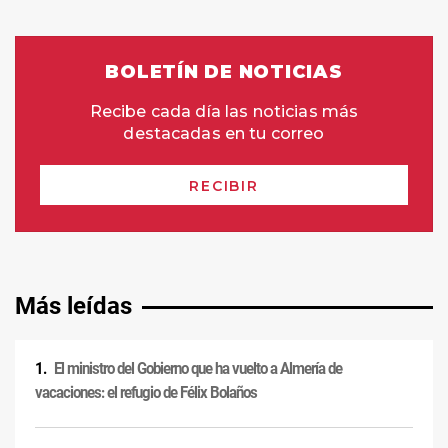
Más leídas
El ministro del Gobierno que ha vuelto a Almería de
vacaciones: el refugio de Félix Bolaños