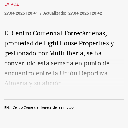
LA VOZ
27.04.2026 | 20:41
Actualizado:
27.04.2026 | 20:42
El Centro Comercial Torrecárdenas,
propiedad de LightHouse Properties y
gestionado por Multi Iberia, se ha
convertido esta semana en punto de
encuentro entre la Unión Deportiva
Almería y su afición.
Centro Comercial Torrecárdenas
Fútbol
EN: