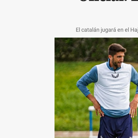
El catalán jugará en el H