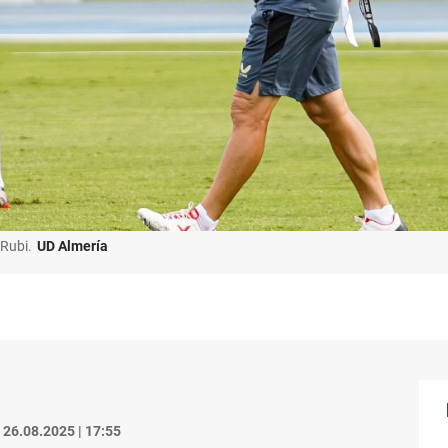
 Rubi.
UD Almería
26.08.2025 | 17:55