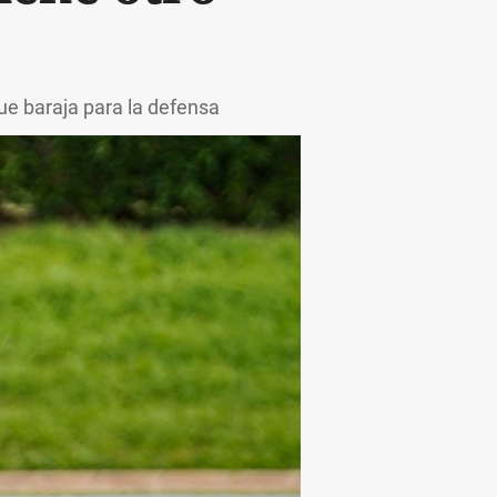
que baraja para la defensa