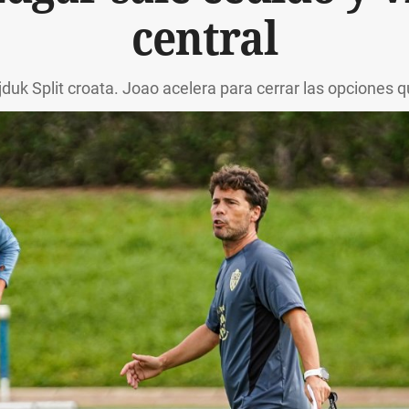
central
ajduk Split croata. Joao acelera para cerrar las opciones 