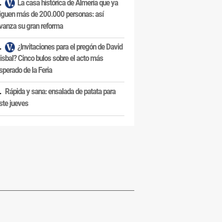
La casa histórica de Almería que ya
iguen más de 200.000 personas: así
vanza su gran reforma
¿Invitaciones para el pregón de David
isbal? Cinco bulos sobre el acto más
sperado de la Feria
Rápida y sana: ensalada de patata para
ste jueves