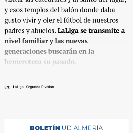
y esos templos del balón donde daba
gusto vivir y oler el fútbol de nuestros
padres y abuelos.
LaLiga se transmite a
nivel familiar y las nuevas
generaciones buscarán en la
hemeroteca su pasado.
LaLiga
Segunda División
EN: