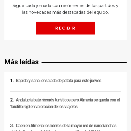
Más leídas
Rápida y sana: ensalada de patata para este jueves
Andalucía bate récords turísticos pero Almería se queda con el
'farolillo rojo' en valoración de los viajeros
Caen en Almería los líderes de la mayor red de narcolanchas