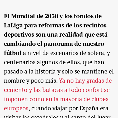
El Mundial de 2030 y los fondos de
LaLiga para reformas de los recintos
deportivos son una realidad que está
cambiando el panorama de nuestro
fútbol
a nivel de escenarios de solera, y
centenarios algunos de ellos, que han
pasado a la historia y solo se mantiene el
nombre y poco más.
Ya no hay gradas de
cemento y las butacas a todo confort se
imponen como en la mayoría de clubes
europeos
, cuando viajar por España era
visitar las catedrales y al santo del lugar,