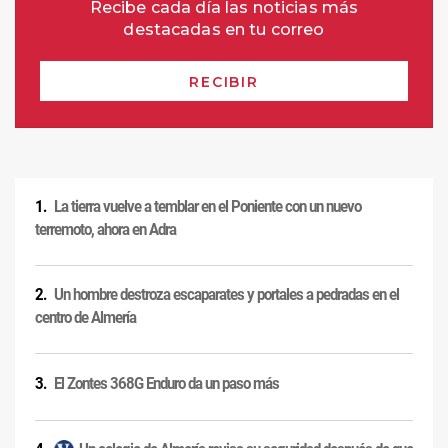
La tierra vuelve a temblar en el Poniente con un nuevo
terremoto, ahora en Adra
Un hombre destroza escaparates y portales a pedradas en el
centro de Almería
El Zontes 368G Enduro da un paso más