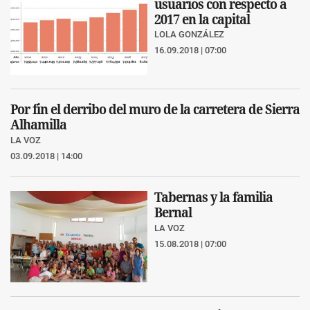
usuarios con respecto a
2017 en la capital
LOLA GONZÁLEZ
16.09.2018 | 07:00
Por fin el derribo del muro de la carretera de Sierra
Alhamilla
LA VOZ
03.09.2018 | 14:00
Tabernas y la familia
Bernal
LA VOZ
15.08.2018 | 07:00