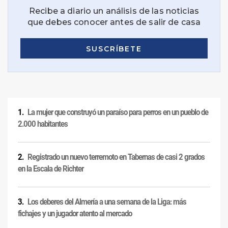
La mujer que construyó un paraíso para perros en un pueblo de
2.000 habitantes
Registrado un nuevo terremoto en Tabernas de casi 2 grados
en la Escala de Richter
Los deberes del Almería a una semana de la Liga: más
fichajes y un jugador atento al mercado