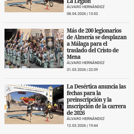
La Legión
ÁLVARO HERNÁNDEZ
08.04.2026 | 13:53
Más de 200 legionarios
de Almería se desplazan
a Málaga para el
traslado del Cristo de
Mena
ÁLVARO HERNÁNDEZ
31.03.2026 | 22:39
La Desértica anuncia las
fechas para la
preinscripción y la
inscripción de la carrera
de 2026
ÁLVARO HERNÁNDEZ
12.03.2026 | 19:44