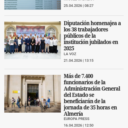
25.04.2026 | 08:27
Diputación homenajea a
los 38 trabajadores
públicos de la
institución jubilados en
2025
LA VOZ
21.04.2026 | 13:15
Más de 7.400
funcionarios de la
Administración General
del Estado se
beneficiarán de la
jornada de 35 horas en
Almería
EUROPA PRESS
16.04.2026 | 12:50