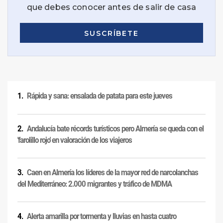
Rápida y sana: ensalada de patata para este jueves
Andalucía bate récords turísticos pero Almería se queda con el
'farolillo rojo' en valoración de los viajeros
Caen en Almería los líderes de la mayor red de narcolanchas
del Mediterráneo: 2.000 migrantes y tráfico de MDMA
Alerta amarilla por tormenta y lluvias en hasta cuatro