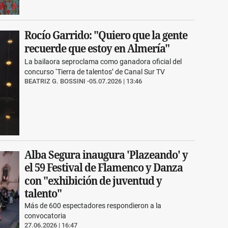
Rocío Garrido: "Quiero que la gente
recuerde que estoy en Almería"
La bailaora seproclama como ganadora oficial del
concurso ‘Tierra de talentos’ de Canal Sur TV
BEATRIZ G. BOSSINI
05.07.2026 | 13:46
Alba Segura inaugura 'Plazeando' y
el 59 Festival de Flamenco y Danza
con "exhibición de juventud y
talento"
Más de 600 espectadores respondieron a la
convocatoria
27.06.2026 | 16:47