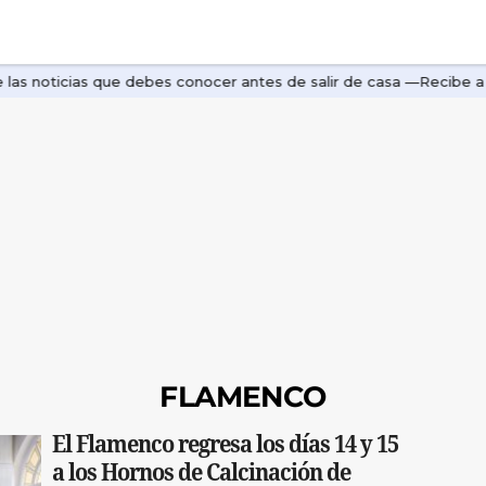
FLAMENCO
El Flamenco regresa los días 14 y 15
a los Hornos de Calcinación de