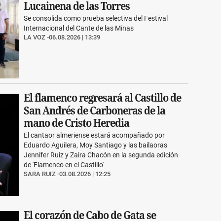
Lucainena de las Torres
Se consolida como prueba selectiva del Festival
Internacional del Cante de las Minas
LA VOZ
06.08.2026 | 13:39
El flamenco regresará al Castillo de
San Andrés de Carboneras de la
mano de Cristo Heredia
El cantaor almeriense estará acompañado por
Eduardo Aguilera, Moy Santiago y las bailaoras
Jennifer Ruiz y Zaira Chacón en la segunda edición
de 'Flamenco en el Castillo'
SARA RUIZ
03.08.2026 | 12:25
El corazón de Cabo de Gata se