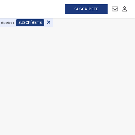
SUSCRÍBETE
NEWSLET
LOGI