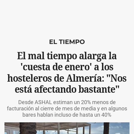
EL TIEMPO
El mal tiempo alarga la
'cuesta de enero' a los
hosteleros de Almería: "Nos
está afectando bastante"
Desde ASHAL estiman un 20% menos de
facturación al cierre de mes de media y en algunos
bares hablan incluso de hasta un 40%