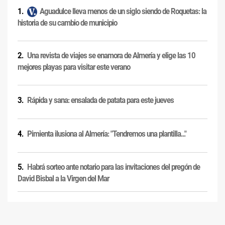
Aguadulce lleva menos de un siglo siendo de Roquetas: la
historia de su cambio de municipio
Una revista de viajes se enamora de Almería y elige las 10
mejores playas para visitar este verano
Rápida y sana: ensalada de patata para este jueves
Pimienta ilusiona al Almería: "Tendremos una plantilla..."
Habrá sorteo ante notario para las invitaciones del pregón de
David Bisbal a la Virgen del Mar