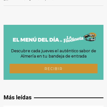
Más leídas