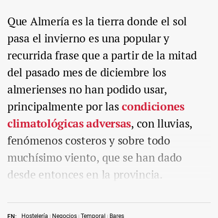
Que Almería es la tierra donde el sol
pasa el invierno es una popular y
recurrida frase que a partir de la mitad
del pasado mes de diciembre los
almerienses no han podido usar,
principalmente por las
condiciones
climatológicas adversas
, con lluvias,
fenómenos costeros y sobre todo
muchísimo viento, que se han dado
desde entonces en la provincia.
Hostelería
Negocios
Temporal
Bares
EN: