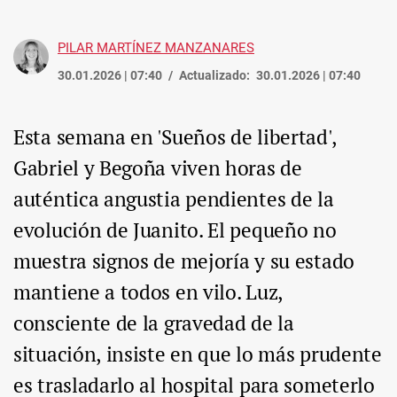
PILAR MARTÍNEZ MANZANARES
30.01.2026 | 07:40
Actualizado:
30.01.2026 | 07:40
Esta semana en 'Sueños de libertad',
Gabriel y Begoña viven horas de
auténtica angustia pendientes de la
evolución de Juanito. El pequeño no
muestra signos de mejoría y su estado
mantiene a todos en vilo. Luz,
consciente de la gravedad de la
situación, insiste en que lo más prudente
es trasladarlo al hospital para someterlo