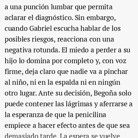
a una punción lumbar que permita
aclarar el diagnóstico. Sin embargo,
cuando Gabriel escucha hablar de los
posibles riesgos, reacciona con una
negativa rotunda. El miedo a perder a su
hijo lo domina por completo y, con voz
firme, deja claro que nadie va a pinchar
al niño, ni en la espalda ni en ningún
otro lugar. Ante su decisión, Begoña solo
puede contener las lágrimas y aferrarse a
la esperanza de que la penicilina
empiece a hacer efecto antes de que sea
demasiado tarde. La espera se vuelve