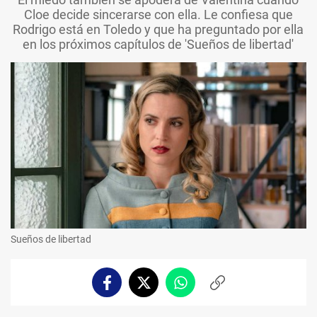
Cloe decide sincerarse con ella. Le confiesa que
Rodrigo está en Toledo y que ha preguntado por ella
en los próximos capítulos de 'Sueños de libertad'
Sueños de libertad
Facebook
Twitter
Whatsapp
Copiar
enlace