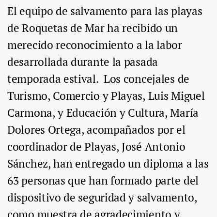
El equipo de salvamento para las playas
de Roquetas de Mar ha recibido un
merecido reconocimiento a la labor
desarrollada durante la pasada
temporada estival. Los concejales de
Turismo, Comercio y Playas, Luis Miguel
Carmona, y Educación y Cultura, María
Dolores Ortega, acompañados por el
coordinador de Playas, José Antonio
Sánchez, han entregado un diploma a las
63 personas que han formado parte del
dispositivo de seguridad y salvamento,
como muestra de agradecimiento y