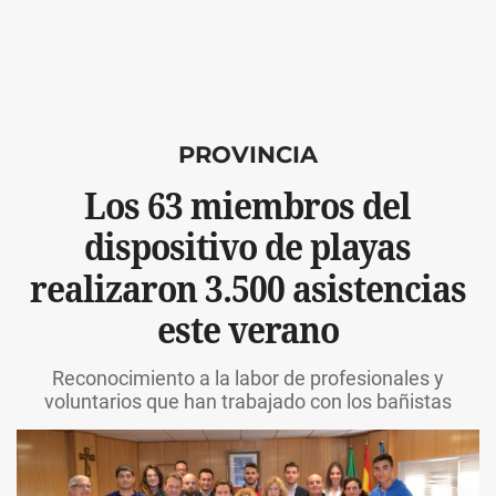
PROVINCIA
Los 63 miembros del
dispositivo de playas
realizaron 3.500 asistencias
este verano
Reconocimiento a la labor de profesionales y
voluntarios que han trabajado con los bañistas