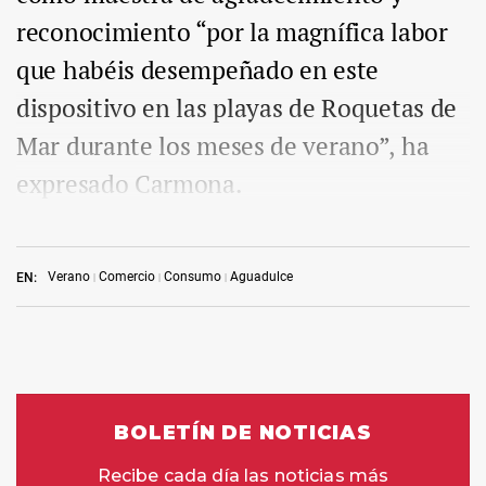
reconocimiento “por la magnífica labor
que habéis desempeñado en este
dispositivo en las playas de Roquetas de
Mar durante los meses de verano”, ha
expresado Carmona.
Verano
Comercio
Consumo
Aguadulce
EN: