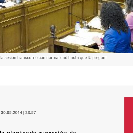
 la sesión transcurrió con normalidad hasta que IU pregunt
30.05.2014 | 23:57