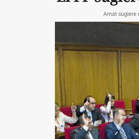
Amat sugiere q