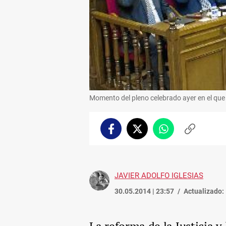
Momento del pleno celebrado ayer en el que
Facebook
Twitter
Whatsapp
Copiar
enlace
JAVIER ADOLFO IGLESIAS
30.05.2014 | 23:57
Actualizado: