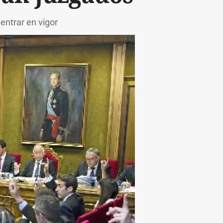
entrar en vigor